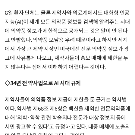
8일 환자 단체는 물론 제약사와 의료계에서도 대화형 인공
지능(AI)이 세계 모든 의약품 정보를 검색해 알려주는 시대
에 의약품 정보가 제한적으로 공개되는 것은 말이 안 된다
고 반발했다. 의약품 오남용 우려 때문이라고 하지만 세계
에서 가장 큰 제약 시장인 미국에선 전문 의약품 정보가 광
고에 자유롭게 나오고, 제약사들이 홍보 매체에 제한을 두
지 않는다는 점에서 이해하기 어렵다는 것이다.
◇34년 전 약사법으로 AI 시대 규제
제약사들이 의약품 정보 제공에 제한을 둔 근거는 약사법
이다. 약사법 제68조 제6항은 백신을 제외한 전문의약품에
대해 '의학·약학 관련 학술지나 전문가 대상 정보지 등에
서만 광고할 수 있다'고 규정하고 있다. 대중 매체에 노출되