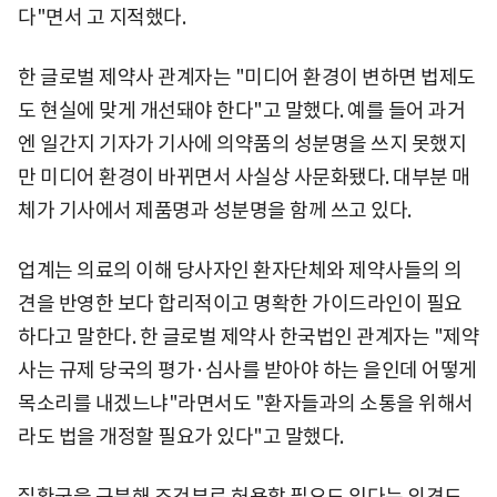
다"면서 고 지적했다.
한 글로벌 제약사 관계자는 "미디어 환경이 변하면 법제도
도 현실에 맞게 개선돼야 한다"고 말했다. 예를 들어 과거
엔 일간지 기자가 기사에 의약품의 성분명을 쓰지 못했지
만 미디어 환경이 바뀌면서 사실상 사문화됐다. 대부분 매
체가 기사에서 제품명과 성분명을 함께 쓰고 있다.
업계는 의료의 이해 당사자인 환자단체와 제약사들의 의
견을 반영한 보다 합리적이고 명확한 가이드라인이 필요
하다고 말한다. 한 글로벌 제약사 한국법인 관계자는 "제약
사는 규제 당국의 평가·심사를 받아야 하는 을인데 어떻게
목소리를 내겠느냐"라면서도 "환자들과의 소통을 위해서
라도 법을 개정할 필요가 있다"고 말했다.
질환군을 구분해 조건부로 허용할 필요도 있다는 의견도