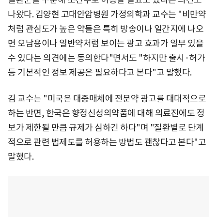
나왔다. 김양현 고대안암병원 가정의학과 교수는 "비만약
처럼 관심도가 높은 약들은 특히 방송이나 일간지에 나오
면 오남용이나 일반약처럼 보이는 광고 효과가 일부 있을
수 있다는 의견에는 동의한다"면서도 "하지만 출시·허가
등 기본적인 정보 제공은 필요하다고 본다"고 말했다.
김 교수는 "미국은 대중매체에 전문약 광고를 대대적으로
하는 반면, 한국은 향정신성의약품에 대해 의료진에도 정
보가 제한될 만큼 규제가 심하긴 하다"며 "질환별로 단계
적으로 관련 법제도를 허용하는 방법도 괜찮다고 본다"고
말했다.