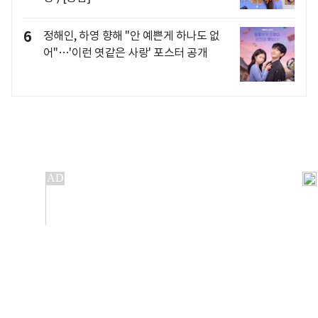
6
정해인, 하영 향해 "안 예쁜게 하나도 없
어"…'이런 엿같은 사랑' 포스터 공개
개인정보처리방침
앱설치(Android)
본 사이트의 주가 시세정보는 정보 제공 목적이며, 오류가
발생하거나 지연될 수 있습니다.
이용에 따른 책임은 이용자 본인에게 있으며, 당사는 법적 책임을
지지 않습니다. 게시된 정보는 무단 복제·배포할 수 없습니다.