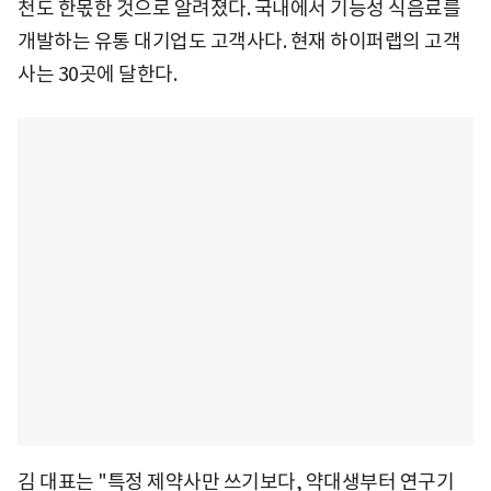
천도 한몫한 것으로 알려졌다. 국내에서 기능성 식음료를
개발하는 유통 대기업도 고객사다. 현재 하이퍼랩의 고객
사는 30곳에 달한다.
김 대표는 "특정 제약사만 쓰기보다, 약대생부터 연구기