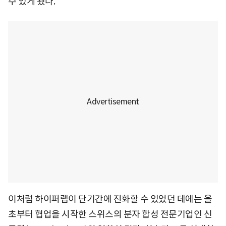
수 있게 됐다.
이처럼 하이퍼랩이 단기간에 진화할 수 있었던 데에는 올
초부터 협업을 시작한 스위스의 분자 합성 전문기업인 신