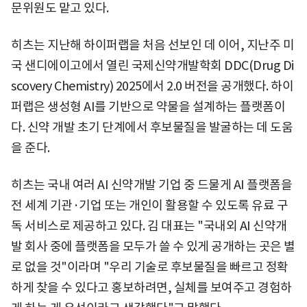
문위원도 맡고 있다.
히츠는 지난해 하이퍼랩을 처음 선보인 데 이어, 지난주 미
국 샌디에이고에서 열린 국제신약개발학회 DDC(Drug Di
scovery Chemistry) 2025에서 2.0 버전을 공개했다. 하이
퍼랩은 생성형 AI를 기반으로 약물을 설계하는 플랫폼이
다. 신약 개발 초기 단계에서 후보물질을 발굴하는 데 도움
을 준다.
히츠는 국내 여러 AI 신약개발 기업 중 드물게 AI 플랫폼을
전 세계 기관·기업 또는 개인이 활용할 수 있도록 유료 구
독 서비스로 제공하고 있다. 김 대표는 "국내외 AI 신약개
발 회사 중에 플랫폼을 모두가 쓸 수 있게 공개하는 곳은 별
로 없을 것"이라며 "우리 기술로 후보물질을 빠르고 정확
하게 찾을 수 있다고 홍보하려면, 실체를 보여주고 경험하