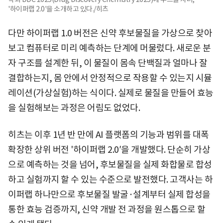
'하이퍼랩 2.0'을 소개하고 있다./히츠
다만 하이퍼랩 1.0 버전은 신약 후보물질을 가상으로 찾아
보고 컴퓨터로 미리 예측하는 단계에 머물렀다. 새로운 분
자 구조를 설계한 뒤, 이 물질이 몸속 단백질과 얼마나 잘
결합하는지, 몸 안에서 안정적으로 작용할 수 있는지 시뮬
레이션(가상실험)하는 식이다. 실제로 물질을 만들어 효능
을 실험해보는 과정은 어림도 없었다.
히츠는 이후 1년 반 만에 AI 플랫폼의 기능과 범위를 대폭
확장한 상위 버전 '하이퍼랩 2.0′을 개발했다. 단순히 가상
으로 예측하는 것을 넘어, 후보물질을 실제 화합물로 합성
하고 실험까지 할 수 있는 수준으로 발전했다. 고객사는 하
이퍼랩 하나만으로 후보물질 발굴·설계부터 실제 합성을
통한 효능 검증까지, 신약 개발 전 과정을 원스톱으로 할