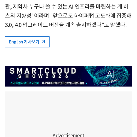
관, 제약사 누구나 쓸 수 있는 AI 인프라를 마련하는 게 히
츠의 지향성"이라며 "앞으로도 하이퍼랩 고도화에 집중해
3.0, 4.0 업그레이드 버전을 계속 출시하겠다"고 말했다.
English 기사보기