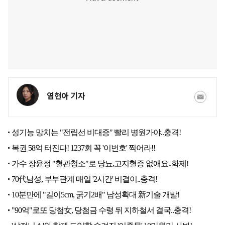
염현아 기자