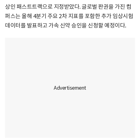
상인 패스트트랙으로 지정받았다. 글로벌 판권을 가진 컴
퍼스는 올해 4분기 주요 2차 지표를 포함한 추가 임상시험
데이터를 발표하고 가속 신약 승인을 신청할 예정이다.