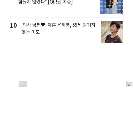
힘들지 않았다" [Oh!쎈 이슈]
10
'의사 남편♥' 재혼 윤해영, 55세 믿기지
않는 미모
개인정보처리방침
앱설치(Android)
본 사이트의 주가 시세정보는 정보 제공 목적이며, 오류가
발생하거나 지연될 수 있습니다.
이용에 따른 책임은 이용자 본인에게 있으며, 당사는 법적 책임을