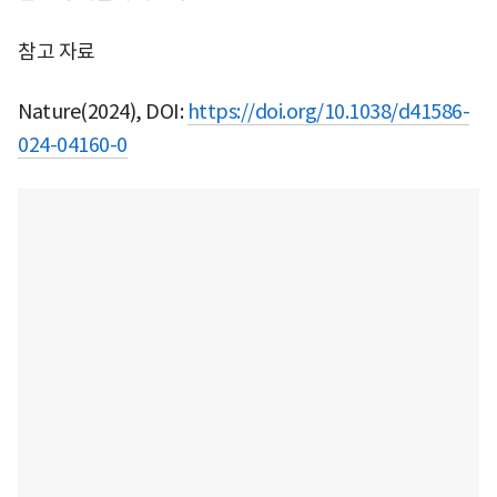
참고 자료
Nature(2024), DOI:
https://doi.org/10.1038/d41586-
024-04160-0