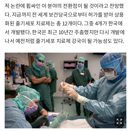
적 논란에 휩싸인 이 분야의 전환점이 될 것이라고 전망했
다. 지금까지 전 세계 보건당국으로부터 허가를 받아 상용
화된 줄기세포 치료제는 총 12개이다. 그중 4개가 한국에
서 개발됐다. 한국은 최근 10년간 주춤했지만 다시 개발에
나서 예전처럼 줄기세포 치료제 강국이 될 가능성도 있다.