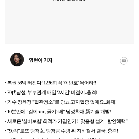
염현아 기자