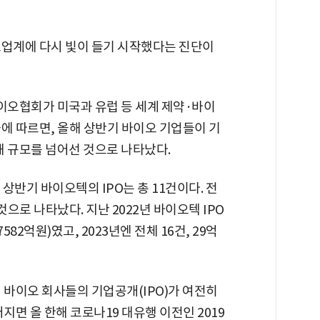
오업계에 다시 빛이 들기 시작했다는 진단이
이오협회가 미국과 유럽 등 세계 제약·바이
에 따르면, 올해 상반기 바이오 기업들이 기
 해 규모를 넘어선 것으로 나타났다.
상반기 바이오텍의 IPO는 총 11건이다. 전
 것으로 나타났다. 지난 2022년 바이오텍 IPO
582억원)였고, 2023년엔 전체 16건, 29억
 바이오 회사들의 기업공개(IPO)가 여전히
지면 올 한해 코로나19 대유행 이전인 2019