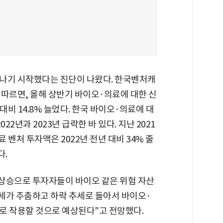
나기 시작했다는 진단이 나왔다. 한국벤처캐
에 따르면, 올해 상반기 바이오·의료에 대한 신
 대비 14.8% 늘었다. 한국 바이오·의료에 대
022년과 2023년 급락한 바 있다. 지난 2021
 벤처 투자액은 2022년 전년 대비 34% 줄
다.
 상승으로 투자자들이 바이오 같은 위험 자산
세가 주춤하고 하락 추세로 돌아서 바이오·
로 작용할 것으로 예상된다"고 전망했다.