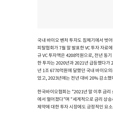
국내 바이오 벤처 투자도 침체기에서 벗어
피탈협회가 7월 말 발표한 VC 투자 자료
규 VC 투자액은 4208억원으로, 전년 동기
한 투자는 2020년과 2021년 급등했다가 2
년 1조 6770억원에 달했던 국내 바이오의료
었고, 2023년에는 전년 대비 20% 감소했
한국바이오협회는 "2021년 말 이후 금리
에서 멀어졌다"며 "세계적으로 금리 상승
제약에 대한 투자 시장에도 긍정적인 요소