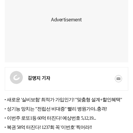
김명지 기자