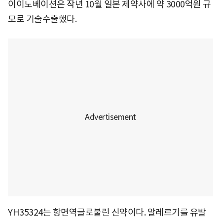
이이노베이션은 작년 10월 일본 제약사에 약 3000억원 규
모로 기술수출했다.
YH35324는 항면역글로불린 신약이다. 알레르기를 유발