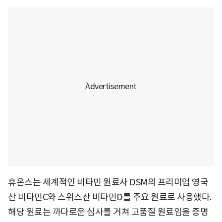
휴온스는 세계적인 비타민 원료사 DSM의 프리미엄 영국
산 비타민C와 스위스산 비타민D를 주요 원료로 사용했다.
해당 원료는 까다로운 심사를 거쳐 고품질 원료임을 증명