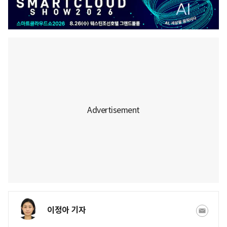
이정아 기자