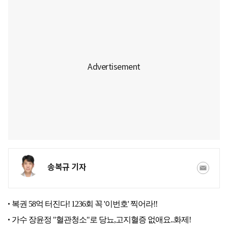
송복규 기자