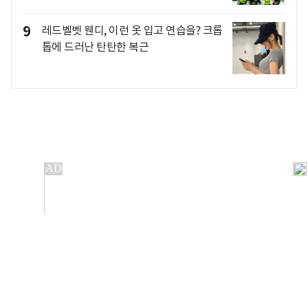
9
레드벨벳 웬디, 이런 옷 입고 연습을? 크롭
톱에 드러난 탄탄한 복근
개인정보처리방침
앱설치(Android)
본 사이트의 주가 시세정보는 정보 제공 목적이며, 오류가
발생하거나 지연될 수 있습니다.
이용에 따른 책임은 이용자 본인에게 있으며, 당사는 법적 책임을
지지 않습니다. 게시된 정보는 무단 복제·배포할 수 없습니다.
Copyright 조선비즈 All rights reserved.