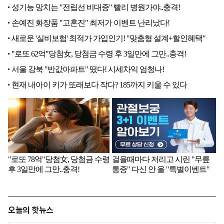
오늘의 핫뉴스