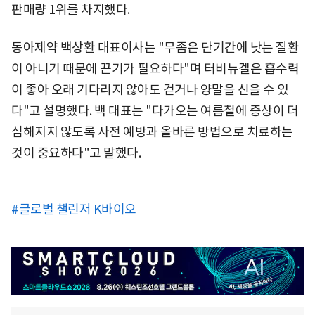
판매량 1위를 차지했다.
동아제약 백상환 대표이사는 "무좀은 단기간에 낫는 질환
이 아니기 때문에 끈기가 필요하다"며 터비뉴겔은 흡수력
이 좋아 오래 기다리지 않아도 걷거나 양말을 신을 수 있
다"고 설명했다. 백 대표는 "다가오는 여름철에 증상이 더
심해지지 않도록 사전 예방과 올바른 방법으로 치료하는
것이 중요하다"고 말했다.
#글로벌 챌린저 K바이오