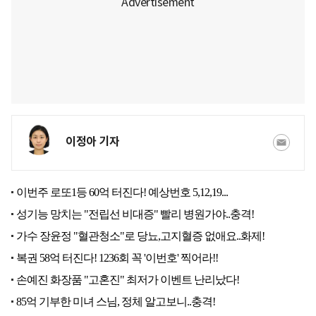
이정아 기자