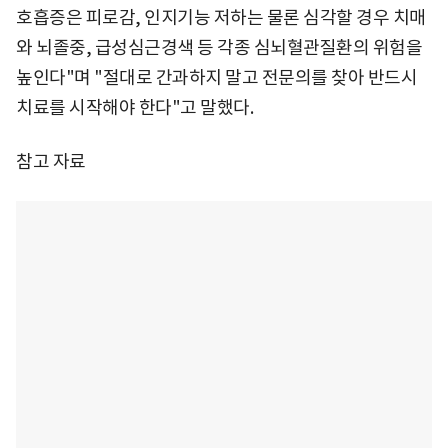
호흡증은 피로감, 인지기능 저하는 물론 심각할 경우 치매
와 뇌졸중, 급성심근경색 등 각종 심뇌혈관질환의 위험을
높인다"며 "절대로 간과하지 말고 전문의를 찾아 반드시
치료를 시작해야 한다"고 말했다.
참고 자료