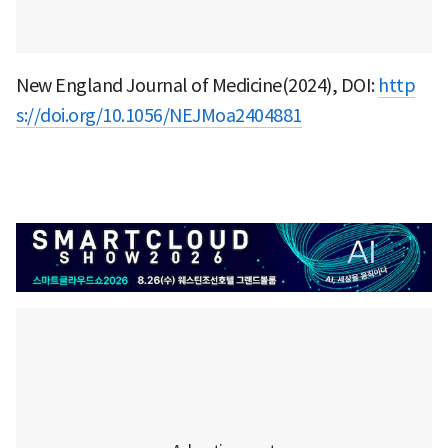
New England Journal of Medicine(2024), DOI:
http
s://doi.org/10.1056/NEJMoa2404881