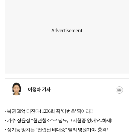
이정아 기자