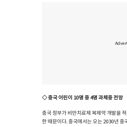
◇ 중국 어린이 10명 중 4명 과체중 전망
중국 정부가 비만치료제 복제약 개발을 적
한 때문이다. 중국에서는 오는 2030년 중