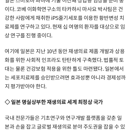
일본 스미토마 파마에 기술 이전돼 상업용 임상을 준비 중
이다. 코베 이화학연구소의 타카하시 마사요 박사팀은 건
강한 사람에게 채취한 iPS줄기세포를 이용한 황반변성 치
료제를 연구하고 있다. 현재 십 여명의 환자를 대상으로 임
상 연구를 진행 중이다.
여기에 일본은 지난 10년 동안 재생의료 제품 개발과 상용
화를 위한 사회적 인프라도 탄탄하게 구축했다. 법률적 토
대는 물론 건강보험 적용을 위한 틀도 마련됐다. 일본에서
는 세포치료제를 승인받으려면 효과성뿐 아니라 경제성까
지 평가받아야 한다.
◇ 일본 명실상부한 재생의료 세계 최정상 국가
국내 전문가들은 기초연구와 연구개발 플랫폼을 갖춘 일
본과 손을 잡고 글로벌 재생의료 분야 주도권을 잡을 수 있