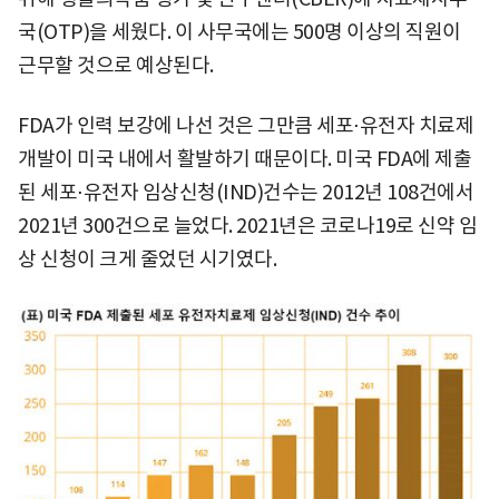
국(OTP)을 세웠다. 이 사무국에는 500명 이상의 직원이
근무할 것으로 예상된다.
FDA가 인력 보강에 나선 것은 그만큼 세포⋅유전자 치료제
개발이 미국 내에서 활발하기 때문이다. 미국 FDA에 제출
된 세포⋅유전자 임상신청(IND)건수는 2012년 108건에서
2021년 300건으로 늘었다. 2021년은 코로나19로 신약 임
상 신청이 크게 줄었던 시기였다.