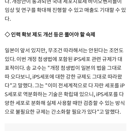
다. 개정안이 통과되면 국내 세포치료제 바이오벤처들이
임상 및 연구를 확대해 진행할 수 있고 매출도 기대할 수 있
다.
◇ 인력 확보 제도 개선 등은 풀어야 할 숙제
일본이 앞서 있지만, 무조건 따라해서는 안된다는 조언도
있다. 이번 개정 첨생법에 포함된 iPS세포 관련 규제가 대
표적이다. 송 교수는 "개정 첨생법이 일본의 법을 그대로
따 오다보니, iPS세포에 대한 강한 규제도 그대로 따라왔
다"고 말했다. 그는 "이미 전세계적으로 다 자란 세포를 iP
S세포로 역분화하는 기술은 확립돼 있으니, iPS세포를 다
양한 세포로 분화해 실제 사용할 때만 검증할 수 있는 방식
으로 불필요한 규제는 간소화할 필요가 있다"고 말했다.