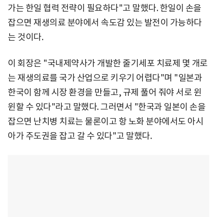
가는 한일 협력 전략이 필요하다"고 말했다. 한일이 손을
잡으면 재생의료 분야에서 속도감 있는 발전이 가능하다
는 것이다.
이 회장은 "국내제약사가 개발한 줄기세포 치료제 몇 개로
는 재생의료를 국가 산업으로 키우기 어렵다"며 "일본과
한국이 함께 시장 환경을 만들고, 규제 풀어 줘야 서로 윈
윈할 수 있다"라고 말했다. 그러면서 "한국과 일본이 손을
잡으면 난치병 치료는 물론이고 항 노화 분야에서도 아시
아가 주도권을 잡고 갈 수 있다"고 말했다.