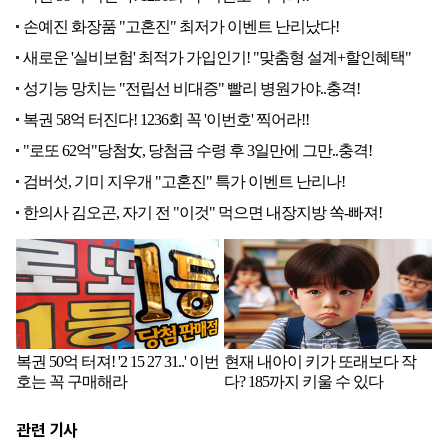
관련 기사