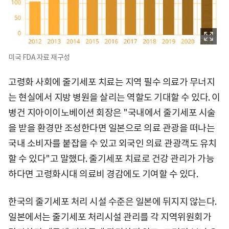
미국 FDA 자료 재구성
고령화 사회에 줄기세포 치료는 지역 필수 의료가 무너지
는 현실에서 지방 병원을 살리는 역할도 기대할 수 있다. 이
병건 지아이이노베이션 회장은 "국내에서 줄기세포 시술
을 받을 환경만 조성한다면 일본으로 의료 관광을 떠나는
국내 소비자를 붙잡을 수 있고 외국인 의료 관광객도 유치
할 수 있다"고 말했다. 줄기세포 치료로 건강 관리가 가능
하다면 고령화시대 의료비 경감에도 기여할 수 있다.
한국의 줄기세포 처리 시설 수준은 일본에 뒤지지 않는다.
일본에서는 줄기세포 처리시설 관리를 각 지역위원회가