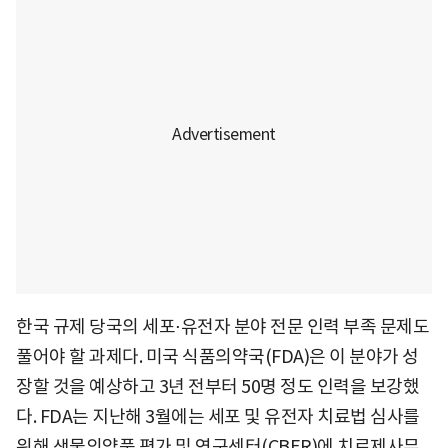
한국 규제 당국의 세포⋅유전자 분야 전문 인력 부족 문제도
풀어야 할 과제다. 미국 식품의약국(FDA)은 이 분야가 성
장할 것을 예상하고 3년 전부터 50명 정도 인력을 보강했
다. FDA는 지난해 3월에는 세포 및 유전자 치료법 심사를
위해 생물의약품 평가 및 연구센터(CBER)에 치료제사무