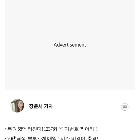
장윤서 기자