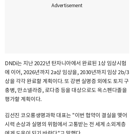
DNDi는 지난 2022년 탄자니아에서 완료된 1상 임상시험
에 이어, 2026년까지 2a상 임상을, 2030년까지 임상 2b/3
상을 각각 완료할 계획이다. 또 강변 실명증 외에도 토지 구
충병, 만소넬라증, 로다증 등을 대상으로도 옥스펜다졸을
평가할 계획이다.
김선진 코오롱생명과학 대표는 "이번 협약이 결실을 맺어
시력 손상과 실명의 위험에서 고통받는 전 세계 소외계층
에게 도움이 되기 바란다"고 말했다.