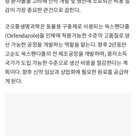
층 환자들을 고려해 신약 개발 및 생산에 소요되는 비용 절
감이 가장 중요한 관건으로 꼽힌다.
코오롱생명과학은 동물용 구충제로 사용되는 옥스펜다졸
(Oxfendazole)을 인체에 적용가능한 수준의 고품질로 양
산 가능한 공정을 개발하는 역할을 맡는다. 향후 2년동안
고순도 옥스펜다졸의 전 제조공정을 개발하며, 중저소득
국가가 도입 가능한 수준으로 생산 비용을 절감한다는 계
획이다. 향후 신약 임상과 상업화에 필요한 원료를 공급하
게 된다.