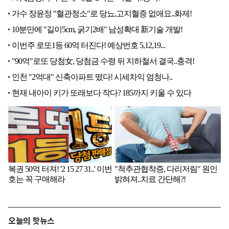
오늘의 핫뉴스