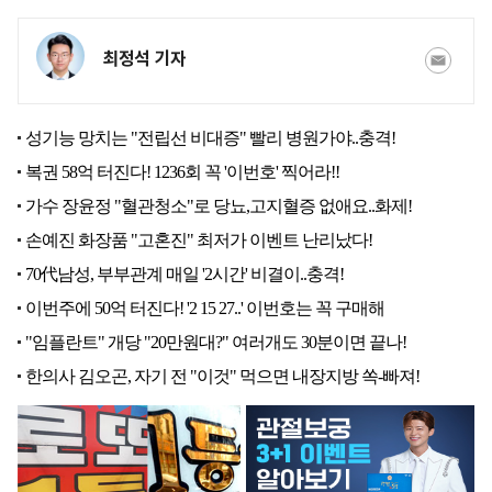
최정석 기자