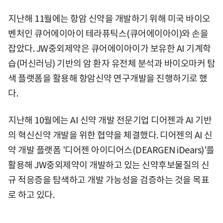
지난해 11월에는 항암 신약을 개발하기 위해 미국 바이오
벤처인 큐어에이아이 테라퓨틱스(큐어에이아이)와 손을
잡았다. JW중외제약은 큐어에이아이가 보유한 AI 기계학
습(머신러닝) 기반의 암 환자 유전체 분석과 바이오마커 탐
색 플랫폼을 활용해 항암신약 연구개발을 진행하기로 했
다.
지난해 10월에는 AI 신약 개발 전문기업 디어젠과 AI 기반
의 혁신신약 개발을 위한 협약을 체결했다. 디어젠의 AI 신
약 개발 플랫폼 '디어젠 아이디어스(DEARGEN iDears)'를
활용해 JW중외제약이 개발하고 있는 신약후보물질의 신
규 적응증을 탐색하고 개발 가능성을 검증하는 것을 목표
로 하고 있다.