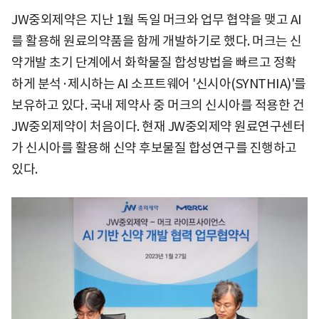
JW중외제약은 지난 1월 독일 머크와 업무 협약을 맺고 AI
를 활용해 원료의약품을 함께 개발하기로 했다. 머크는 신
약개발 초기 단계에서 화학물질 합성방법을 빠르고 정확
하게 분석·제시하는 AI 소프트웨어 '신시아(SYNTHIA)'를
보유하고 있다. 국내 제약사 중 머크의 신시아를 적용한 건
JW중외제약이 처음이다. 현재 JW중외제약 원료연구센터
가 신시아를 활용해 신약 후보물질 합성연구를 진행하고
있다.