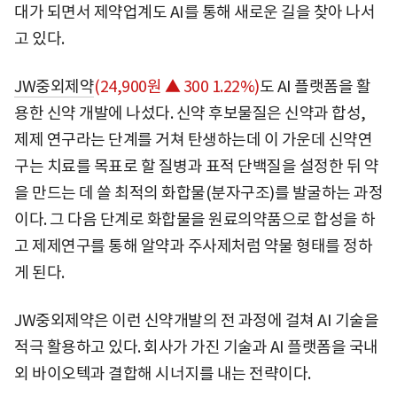
대가 되면서 제약업계도 AI를 통해 새로운 길을 찾아 나서
고 있다.
JW중외제약
(24,900원 ▲ 300 1.22%)
도 AI 플랫폼을 활
용한 신약 개발에 나섰다. 신약 후보물질은 신약과 합성,
제제 연구라는 단계를 거쳐 탄생하는데 이 가운데 신약연
구는 치료를 목표로 할 질병과 표적 단백질을 설정한 뒤 약
을 만드는 데 쓸 최적의 화합물(분자구조)를 발굴하는 과정
이다. 그 다음 단계로 화합물을 원료의약품으로 합성을 하
고 제제연구를 통해 알약과 주사제처럼 약물 형태를 정하
게 된다.
JW중외제약은 이런 신약개발의 전 과정에 걸쳐 AI 기술을
적극 활용하고 있다. 회사가 가진 기술과 AI 플랫폼을 국내
외 바이오텍과 결합해 시너지를 내는 전략이다.