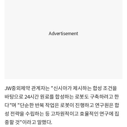
JW중외제약 관계자는 "신시아가 제시하는 합성 조건을
바탕으로 24시간 원료를 합성하는 로봇도 구축하려고 한
다"며 "단순한 반복 작업은 로봇이 진행하고 연구원은 합
성 전략을 수립하는 등 고차원적이고 효율적인 연구에 집
중할 것"이라고 말했다.