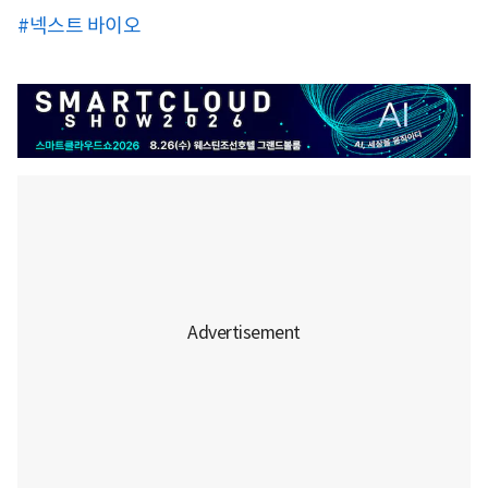
#넥스트 바이오