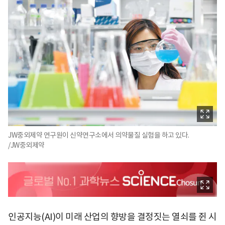
JW중외제약 연구원이 신약연구소에서 의약물질 실험을 하고 있다.
/JW중외제약
인공지능(AI)이 미래 산업의 향방을 결정짓는 열쇠를 쥔 시