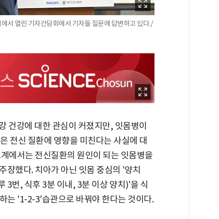
에서 열린 기자간담회에서 기자들 질문에 답변하고 있다./
강 건강에 대한 관심이 커졌지만, 잇몸병이
은 전신 질환에 영향을 미친다는 사실에 대
료계에서는 전신질환의 원인이 되는 잇몸병을
주장했다. 치아가 아닌 잇몸 중심의 '양치
 3번, 식후 3분 이내, 3분 이상 양치)'을 식
치하는 '1-2-3'습관으로 바꿔야 한다는 것이다.