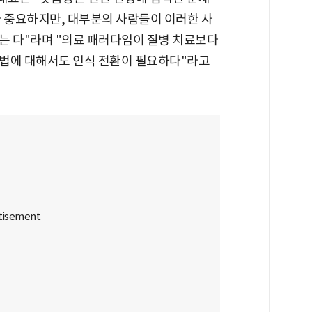
다 중요하지만, 대부분의 사람들이 이러한 사
는 다"라며 "의료 패러다임이 질병 치료보다
치법에 대해서도 인식 전환이 필요하다"라고