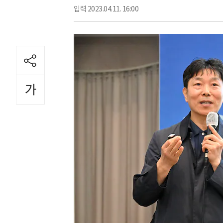
입력
2023.04.11. 16:00