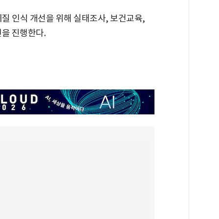
 인식 개선을 위해 실태조사, 보건교육,
인을 진행한다.