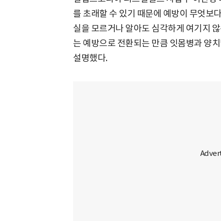
를 초래할 수 있기 때문에 예방이 무엇보
실을 모르거나 알아도 심각하게 여기지 않
는 예방으로 전환되는 만큼 잇몸병과 양
설명했다.