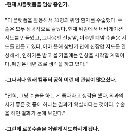
-현재 AI플랫폼을 임상 중인가.
"이 플랫폼을 활용해서 30명의 위암 환자를 수술했다. 수
술은 모두 성공적으로 끝났다. 현재 위암에서 네비게이션
지도를 만들었고, 그다음엔 신장암, 이후엔 폐암 수술용 지
도를 만들고 있다. 아마 올해 상반기 안에 신장암 지도를 완
성해서, 인허가를 받고 올 가을에는 임상을 시작할 계획이
다. 폐암은 내년 초로 생각을 하고 있다."
-그나저나 원래 컴퓨터 공학 이런 데 관심이 많으셨나.
"전혀. 그냥 수술을 하는 게 좋다라고 생각을 했다. 외과의
사가 좋은 것 중에 하나는 결과가 확실하다는 것이다. 수술
을 하면 결과가 눈에 보인다."
-그런데 로봇수술을 어떻게 시도하시게 됐나.