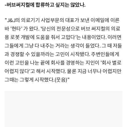
-버브써지컬에 합류하고 싶지는 않았나.
"J&J의 의료기기 사업부문의 대표가 보낸 이메일에 이른
바 '현타' 가 왔다. '당신의 전문성으로 버브 써지컬의 의료
용 로봇 개발에 도움을 줘서 고맙다'는 내용이었다. 이러면
그들에게 그냥 다 내주는 거라는 생각이 들었다. 그 때 저들
과 경쟁할 수 있을까라는 고민이 시작됐다. 주변인들에게
이런 고민을 나눈 끝에 회사를 경영하는 지인이 '회사 별로
어렵지 않다'고 해서 시작했다. 물론 지금 너무나 어렵지만
그때는 그렇게 시작했다.(웃음)"