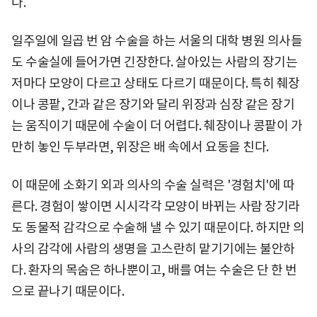
다.
일주일에 일곱 번 암 수술을 하는 서울의 대학 병원 의사들
도 수술실에 들어가면 긴장한다. 살아있는 사람의 장기는
저마다 모양이 다르고 상태도 다르기 때문이다. 특히 췌장
이나 콩팥, 간과 같은 장기와 달리 위장과 심장 같은 장기
는 움직이기 때문에 수술이 더 어렵다. 췌장이나 콩팥이 가
만히 놓인 두부라면, 위장은 배 속에서 요동을 친다.
이 때문에 소화기 외과 의사의 수술 실력은 '경험치'에 따
른다. 경험이 쌓이면 시시각각 모양이 바뀌는 사람 장기라
도 동물적 감각으로 수술해 낼 수 있기 때문이다. 하지만 의
사의 감각에 사람의 생명을 고스란히 맡기기에는 불안하
다. 환자의 목숨은 하나뿐이고, 배를 여는 수술은 단 한 번
으로 끝나기 때문이다.