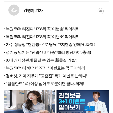
김명지 기자