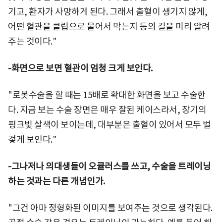
기고, 환자가 사망하게 된다. 그래서 출혈이 생기지 않게,
어떤 혈관을 클립으로 물어서 막는지 등의 길을 미리 알려
주는 것이다."
-화면으로 보면 혈관이 엄청 크게 보인다.
"로봇수술을 할 때는 15배로 확대한 화면을 보고 수술한
다. 지금 보는 수술 장면은 매우 잘된 케이스라서, 장기의
핑크빛 살색이 보이는데, 대부분은 출혈이 있어서 모두 벌
겋게 보인다."
-그나저나 의대생들이 오큘러스를 쓰고, 수술을 트레이닝
하는 것과는 다른 개념인가.
"그건 아마 정형화된 이미지를 보여주는 것으로 생각된다.