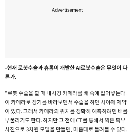
-현재 로봇수술과 휴톰이 개발한 AI로봇수술은 무엇이 다
른가.
"로봇 수술을 할 때 내시경 카메라를 배 속에 집어넣는다.
이 카메라로 장기를 바라보면서 수술을 하면 시야에 제약
이 있다. 그래서 카메라의 위치를 정확히 예측하려면 배를
부풀리기도 한다. 하지만 그 전에 CT를 통해서 찍은 복부
사진으로 3차원 모델을 만들면, 마음대로 돌려볼 수 있다.