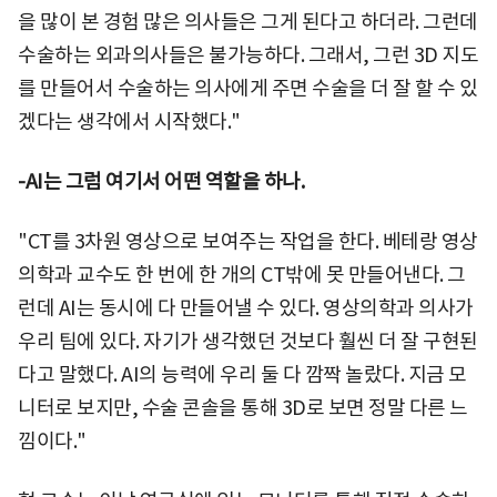
을 많이 본 경험 많은 의사들은 그게 된다고 하더라. 그런데
수술하는 외과의사들은 불가능하다. 그래서, 그런 3D 지도
를 만들어서 수술하는 의사에게 주면 수술을 더 잘 할 수 있
겠다는 생각에서 시작했다."
-AI는 그럼 여기서 어떤 역할을 하나.
"CT를 3차원 영상으로 보여주는 작업을 한다. 베테랑 영상
의학과 교수도 한 번에 한 개의 CT밖에 못 만들어낸다. 그
런데 AI는 동시에 다 만들어낼 수 있다. 영상의학과 의사가
우리 팀에 있다. 자기가 생각했던 것보다 훨씬 더 잘 구현된
다고 말했다. AI의 능력에 우리 둘 다 깜짝 놀랐다. 지금 모
니터로 보지만, 수술 콘솔을 통해 3D로 보면 정말 다른 느
낌이다."