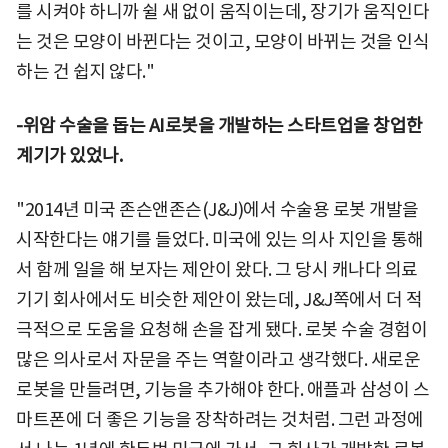
를 시켜야 하니까 쉴 새 없이 움직이는데, 장기가 움직인다
는 것은 모양이 바뀐다는 것이고, 모양이 바뀌는 것을 인식
하는 건 쉽지 않다."
-위암 수술을 돕는 AI로봇을 개발하는 스타트업을 창업한
계기가 있었나.
"2014년 미국 존슨앤존슨(J&J)에서 수술용 로봇 개발을
시작한다는 얘기를 들었다. 미국에 있는 의사 지인을 통해
서 함께 일을 해 보자는 제안이 왔다. 그 당시 캐나다 의료
기기 회사에서도 비슷한 제안이 왔는데, J&J쪽에서 더 적
극적으로 도움을 요청해 손을 잡게 됐다. 로봇 수술 경험이
많은 의사로서 자문을 주는 역할이라고 생각했다. 새로운
로봇을 만들려면, 기능을 추가해야 한다. 애플과 삼성이 스
마트폰에 더 좋은 기능을 장착하려는 것처럼. 그런 과정에