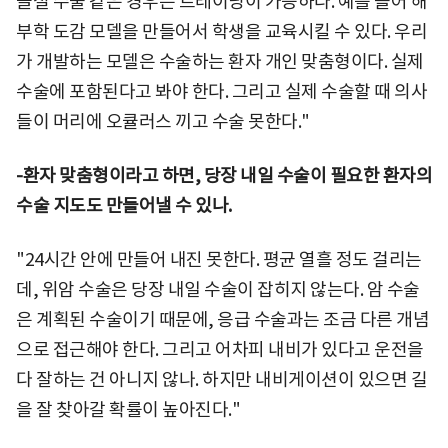
골절 수술 같은 경우는 트레이닝이 가능하다. 예를 들어 해
부학 도감 모델을 만들어서 학생을 교육시킬 수 있다. 우리
가 개발하는 모델은 수술하는 환자 개인 맞춤형이다. 실제
수술에 포함된다고 봐야 한다. 그리고 실제 수술할 때 의사
들이 머리에 오큘러스 끼고 수술 못한다."
-환자 맞춤형이라고 하면, 당장 내일 수술이 필요한 환자의
수술 지도도 만들어낼 수 있나.
"24시간 안에 만들어 내진 못한다. 평균 열흘 정도 걸리는
데, 위암 수술은 당장 내일 수술이 잡히지 않는다. 암 수술
은 계획된 수술이기 때문에, 응급 수술과는 조금 다른 개념
으로 접근해야 한다. 그리고 어차피 내비가 있다고 운전을
다 잘하는 건 아니지 않나. 하지만 내비게이션이 있으면 길
을 잘 찾아갈 확률이 높아진다."