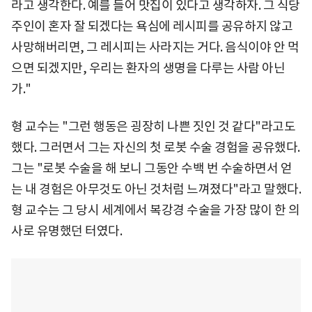
라고 생각한다. 예를 들어 맛집이 있다고 생각하자. 그 식당
주인이 혼자 잘 되겠다는 욕심에 레시피를 공유하지 않고
사망해버리면, 그 레시피는 사라지는 거다. 음식이야 안 먹
으면 되겠지만, 우리는 환자의 생명을 다루는 사람 아닌
가."
형 교수는 "그런 행동은 굉장히 나쁜 짓인 것 같다"라고도
했다. 그러면서 그는 자신의 첫 로봇 수술 경험을 공유했다.
그는 "로봇 수술을 해 보니 그동안 수백 번 수술하면서 얻
는 내 경험은 아무것도 아닌 것처럼 느껴졌다"라고 말했다.
형 교수는 그 당시 세계에서 복강경 수술을 가장 많이 한 의
사로 유명했던 터였다.