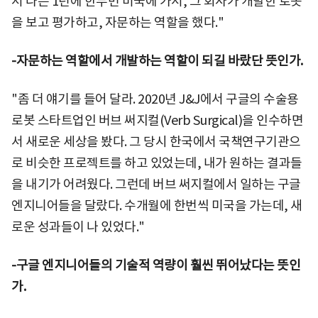
서 나는 1년에 한두번 미국에 가서, 그 회사가 개발한 로봇
을 보고 평가하고, 자문하는 역할을 했다."
-자문하는 역할에서 개발하는 역할이 되길 바랐단 뜻인가.
"좀 더 얘기를 들어 달라. 2020년 J&J에서 구글의 수술용
로봇 스타트업인 버브 써지컬(Verb Surgical)을 인수하면
서 새로운 세상을 봤다. 그 당시 한국에서 국책연구기관으
로 비슷한 프로젝트를 하고 있었는데, 내가 원하는 결과들
을 내기가 어려웠다. 그런데 버브 써지컬에서 일하는 구글
엔지니어들을 달랐다. 수개월에 한번씩 미국을 가는데, 새
로운 성과들이 나 있었다."
-구글 엔지니어들의 기술적 역량이 훨씬 뛰어났다는 뜻인
가.