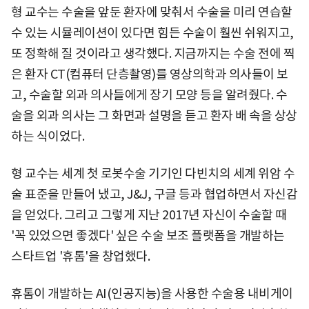
형 교수는 수술을 앞둔 환자에 맞춰서 수술을 미리 연습할
수 있는 시뮬레이션이 있다면 힘든 수술이 훨씬 쉬워지고,
또 정확해 질 것이라고 생각했다. 지금까지는 수술 전에 찍
은 환자 CT(컴퓨터 단층촬영)를 영상의학과 의사들이 보
고, 수술할 외과 의사들에게 장기 모양 등을 알려줬다. 수
술을 외과 의사는 그 화면과 설명을 듣고 환자 배 속을 상상
하는 식이었다.
형 교수는 세계 첫 로봇수술 기기인 다빈치의 세계 위암 수
술 표준을 만들어 냈고, J&J, 구글 등과 협업하면서 자신감
을 얻었다. 그리고 그렇게 지난 2017년 자신이 수술할 때
'꼭 있었으면 좋겠다' 싶은 수술 보조 플랫폼을 개발하는
스타트업 '휴톰'을 창업했다.
휴톰이 개발하는 AI(인공지능)을 사용한 수술용 내비게이