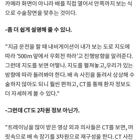
카메라 화면이 아니라 배를 직접 열어서 안쪽까지 보는 식
으로 수술장면을 맞추는 것이다.
-좀 더 쉽게 설명해 줄 수 있나.
"지금 운전을 할 때 내비게이션이 내가 보는 도로 지도에
따라 '500m 앞에서 우회전 하라'고 진행방향을 알려준다.
그런데 지도를 보면 어떻나. 지도를 펼쳐놓고,우리가 있는
방향에 따라 돌려봐야 한다. 배 속 사진을 돌려서 상상해 수
술하지 않아도 되니 훨씬 편하고, CT를 통해 환자 정보도
더 자세하게 볼 수 있다."
-그런데 CT도 2차원 정보 아닌가.
"트레이닝을 많이 받은 영상 외과 의사들은 CT를 보면, 머
릿속으로 배 속 장기를 3차원으로 재구성을 한다. CT 사진