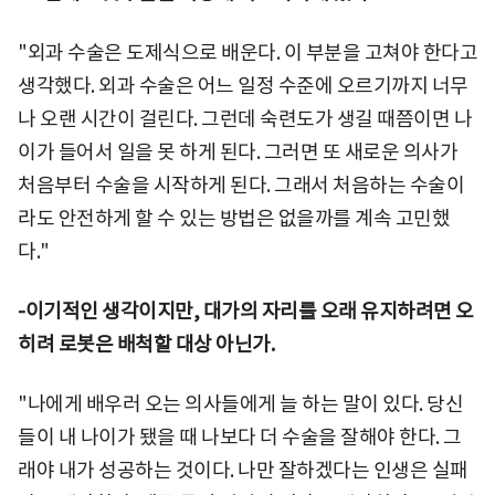
"외과 수술은 도제식으로 배운다. 이 부분을 고쳐야 한다고
생각했다. 외과 수술은 어느 일정 수준에 오르기까지 너무
나 오랜 시간이 걸린다. 그런데 숙련도가 생길 때쯤이면 나
이가 들어서 일을 못 하게 된다. 그러면 또 새로운 의사가
처음부터 수술을 시작하게 된다. 그래서 처음하는 수술이
라도 안전하게 할 수 있는 방법은 없을까를 계속 고민했
다."
-이기적인 생각이지만, 대가의 자리를 오래 유지하려면 오
히려 로봇은 배척할 대상 아닌가.
"나에게 배우러 오는 의사들에게 늘 하는 말이 있다. 당신
들이 내 나이가 됐을 때 나보다 더 수술을 잘해야 한다. 그
래야 내가 성공하는 것이다. 나만 잘하겠다는 인생은 실패