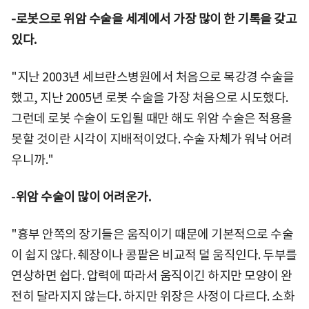
-로봇으로 위암 수술을 세계에서 가장 많이 한 기록을 갖고
있다.
"지난 2003년 세브란스병원에서 처음으로 복강경 수술을
했고, 지난 2005년 로봇 수술을 가장 처음으로 시도했다.
그런데 로봇 수술이 도입될 때만 해도 위암 수술은 적용을
못할 것이란 시각이 지배적이었다. 수술 자체가 워낙 어려
우니까."
-
위암 수술이 많이 어려운가.
"흉부 안쪽의 장기들은 움직이기 때문에 기본적으로 수술
이 쉽지 않다. 췌장이나 콩팥은 비교적 덜 움직인다. 두부를
연상하면 쉽다. 압력에 따라서 움직이긴 하지만 모양이 완
전히 달라지지 않는다. 하지만 위장은 사정이 다르다. 소화