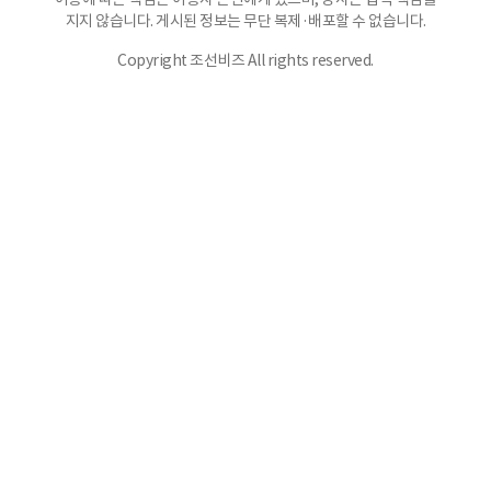
지지 않습니다. 게시된 정보는 무단 복제·배포할 수 없습니다.
Copyright 조선비즈 All rights reserved.