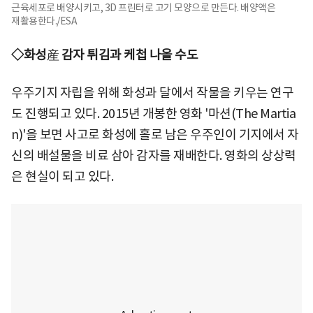
근육세포로 배양시키고, 3D 프린터로 고기 모양으로 만든다. 배양액은
재활용한다./ESA
◇화성
産
감자 튀김과 케첩 나올 수도
우주기지 자립을 위해 화성과 달에서 작물을 키우는 연구
도 진행되고 있다. 2015년 개봉한 영화 '마션(The Martia
n)'을 보면 사고로 화성에 홀로 남은 우주인이 기지에서 자
신의 배설물을 비료 삼아 감자를 재배한다. 영화의 상상력
은 현실이 되고 있다.