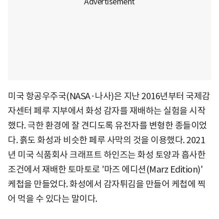
미국 항공우주국(NASA·나사)은 지난 2016년부터 국제감
자센터 페루 지부에서 화성 감자를 재배하는 실험을 시작
했다. 극한 환경에 잘 견디도록 유전자를 변형한 종들이었
다. 흙도 화성과 비슷한 페루 사막의 것을 이용했다. 2021
년 미국 식품회사 크래프트 하인즈는 화성 토양과 흡사한
조건에서 재배한 토마토로 '마즈 에디션(Marz Edition)'
케첩을 만들었다. 화성에서 감자튀김을 만들어 케첩에 찍
어 먹을 수 있다는 말이다.