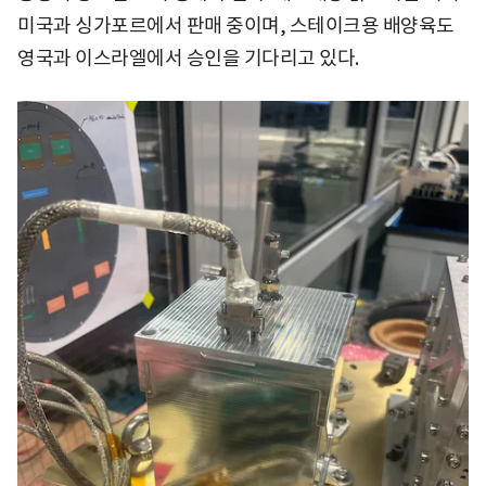
미국과 싱가포르에서 판매 중이며, 스테이크용 배양육도
영국과 이스라엘에서 승인을 기다리고 있다.