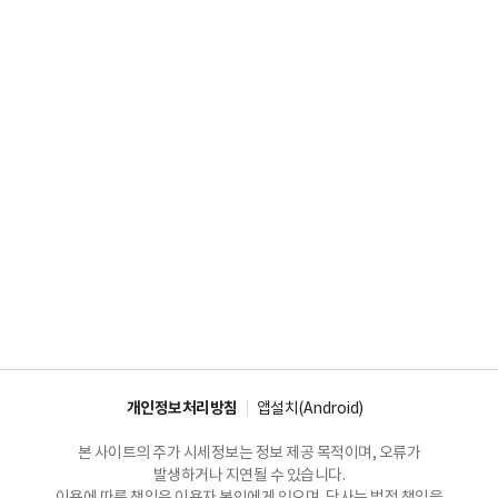
개인정보처리방침
앱설치(Android)
본 사이트의 주가 시세정보는 정보 제공 목적이며, 오류가
발생하거나 지연될 수 있습니다.
이용에 따른 책임은 이용자 본인에게 있으며, 당사는 법적 책임을