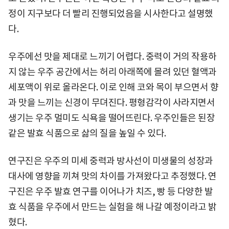
정이 지구보다 더 빨리 진행되었음을 시사한다고 설명했
다.
우주에선 맛을 제대로 느끼기 어렵다. 중력이 거의 작용하
지 않는 우주 공간에서는 허리 아래쪽에 몰려 있던 혈액과
세포액이 위로 올라온다. 이로 인해 코와 목이 부으면서 향
과 맛을 느끼는 신경이 무뎌진다. 평형감각이 사라지면서
생기는 우주 멀미도 식욕을 떨어뜨린다. 우주인들은 된장
같은 발효 식품으로 삶의 질을 높일 수 있다.
연구진은 우주의 미세 중력과 방사선이 미생물의 성장과
대사에 영향을 끼쳐 맛의 차이를 가져왔다고 추정했다. 연
구진은 우주 발효 연구를 이어나가 치즈, 빵 등 다양한 발
효 식품을 우주에서 만드는 실험을 해 나갈 예정이라고 밝
혔다.