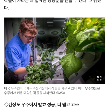
식물이 자라는 데 필요한 영양분을 얻을 수 있다"고 밝혔
다.
미국 우주인이 국제우주정거장에서 작물을 키우고 있다. 이미 우주인들은
우주에서 키운 다양한 작물을 시식했다./NASA
◇된장도 우주에서 발효 성공, 더 맵고 고소