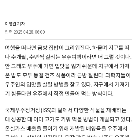
이영완 기자
입력
2025.04.28. 06:00
여행을 떠나면 금방 집밥이 그리워진다. 하물며 지구를 떠
나 수개월, 수년씩 걸리는 우주여행이라면 더 그럴 것이다.
안 그래도 우주에 가면 입맛을 잃기 쉬운데 지구에서 가져
온 밥도 모두 동결 건조 식품이라 금방 질린다. 과학자들이
우주인의 입맛을 살릴 방법을 찾고 있다. 지구에서 가져가
기 힘들다면 우주에서 직접 만들어 먹는 방식이다.
국제우주정거장(ISS)과 달에서 다양한 식물을 재배하는
데 성공한 데 이어 고기도 키워 먹을 방법이 개발되고 있다.
온실가스 배출을 줄이기 위해 개발된 배양육을 우주에서