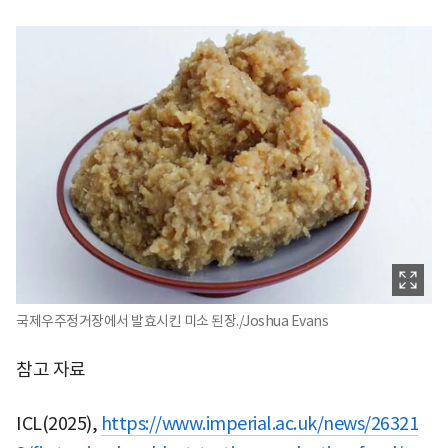
국제우주정거장에서 발효시킨 미소 된장./Joshua Evans
참고 자료
ICL(2025),
https://www.imperial.ac.uk/news/26321