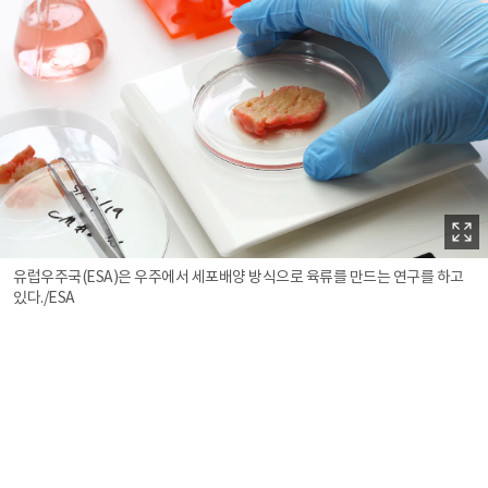
유럽우주국(ESA)은 우주에서 세포배양 방식으로 육류를 만드는 연구를 하고
있다./ESA