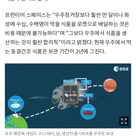
프런티어 스페이스는 "우주정거장보다 훨씬 먼 달이나 화
성에 수십, 수백명이 먹을 식품을 로켓으로 배달하는 것은
비용 때문에 불가능하다"며 "그보다 우주에서 식품을 생
산하는 것이 훨씬 합리적"이라고 밝혔다. 현재 우주에서 먹
는 동결건조 식품은 보관 기간이 2년에 그친다.
우주 배양육 개념도. 소나 돼지, 닭, 생선의 줄기세포를 우주로 보내