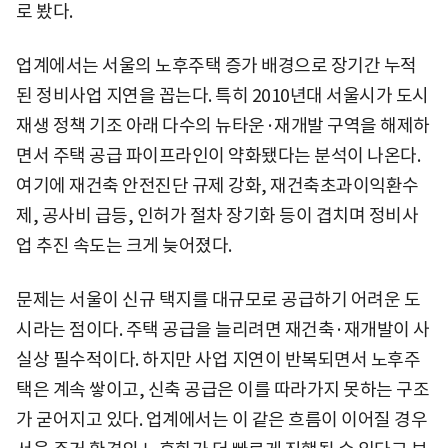
로 봤다.
업계에서는 서울의 노후주택 증가 배경으로 장기간 누적
된 정비사업 지연을 꼽는다. 특히 2010년대 서울시가 도시
재생 정책 기조 아래 다수의 뉴타운·재개발 구역을 해제하
면서 주택 공급 파이프라인이 약화됐다는 분석이 나온다.
여기에 재건축 안전진단 규제 강화, 재건축초과이익환수
제, 공사비 급등, 인허가 절차 장기화 등이 겹치며 정비사
업 추진 속도는 크게 늦어졌다.
문제는 서울이 신규 택지를 대규모로 공급하기 어려운 도
시라는 점이다. 주택 공급을 늘리려면 재건축·재개발이 사
실상 필수적이다. 하지만 사업 지연이 반복되면서 노후주
택은 계속 쌓이고, 신축 공급은 이를 따라가지 못하는 구조
가 굳어지고 있다. 업계에서는 이 같은 흐름이 이어질 경우