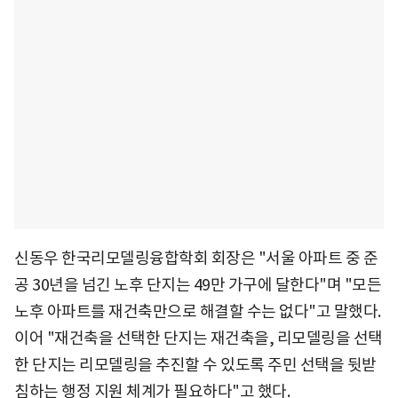
신동우 한국리모델링융합학회 회장은 "서울 아파트 중 준
공 30년을 넘긴 노후 단지는 49만 가구에 달한다"며 "모든
노후 아파트를 재건축만으로 해결할 수는 없다"고 말했다.
이어 "재건축을 선택한 단지는 재건축을, 리모델링을 선택
한 단지는 리모델링을 추진할 수 있도록 주민 선택을 뒷받
침하는 행정 지원 체계가 필요하다"고 했다.