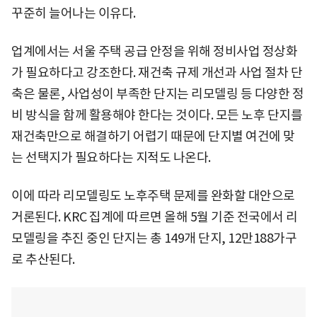
꾸준히 늘어나는 이유다.
업계에서는 서울 주택 공급 안정을 위해 정비사업 정상화
가 필요하다고 강조한다. 재건축 규제 개선과 사업 절차 단
축은 물론, 사업성이 부족한 단지는 리모델링 등 다양한 정
비 방식을 함께 활용해야 한다는 것이다. 모든 노후 단지를
재건축만으로 해결하기 어렵기 때문에 단지별 여건에 맞
는 선택지가 필요하다는 지적도 나온다.
이에 따라 리모델링도 노후주택 문제를 완화할 대안으로
거론된다. KRC 집계에 따르면 올해 5월 기준 전국에서 리
모델링을 추진 중인 단지는 총 149개 단지, 12만188가구
로 추산된다.