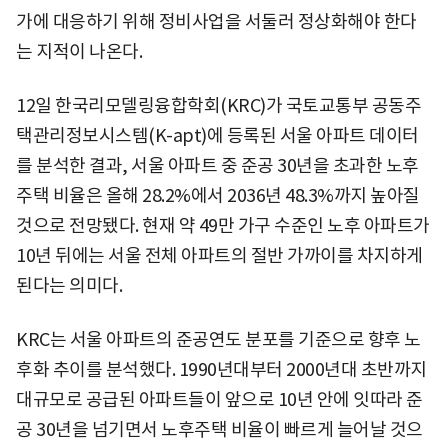
가에 대응하기 위해 정비사업을 서둘러 정상화해야 한다
는 지적이 나온다.
12일 한국리모델링융합학회(KRC)가 국토교통부 공동주
택관리정보시스템(K-apt)에 등록된 서울 아파트 데이터
를 분석한 결과, 서울 아파트 중 준공 30년을 초과한 노후
주택 비율은 올해 28.2%에서 2036년 48.3%까지 높아질
것으로 전망됐다. 현재 약 49만 가구 수준인 노후 아파트가
10년 뒤에는 서울 전체 아파트의 절반 가까이를 차지하게
된다는 의미다.
KRC는 서울 아파트의 준공연도 분포를 기준으로 향후 노
후화 추이를 분석했다. 1990년대부터 2000년대 초반까지
대규모로 공급된 아파트들이 앞으로 10년 안에 잇따라 준
공 30년을 넘기면서 노후주택 비율이 빠르게 늘어날 것으