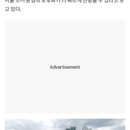
서울 주거 환경의 노후화가 더 빠르게 진행될 수 있다고 보
고 있다.