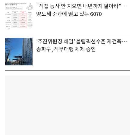
"직접 농사 안 지으면 내년까지 팔아라"…
양도세 중과에 떨고 있는 6070
'추진위원장 해임' 올림픽선수촌 재건축…
송파구, 직무대행 체제 승인