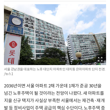
서울 강남권을 대표하는 노후 대단지 아파트인 대치동 은마아파트 단지 전경.
/뉴스1
2036년이면 서울 아파트 2채 가운데 1채가 준공 30년을
넘긴 노후주택이 될 것이라는 전망이 나왔다. 새 아파트를
지을 신규 택지가 사실상 부족한 서울에서는 재건축·재개
발 등 정비사업이 주택 공급의 핵심 수단이다. 노후주택 증