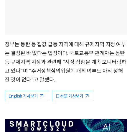
정부는 동탄 등 집값 급등 지역에 대해 규제지역 지정 여부
는 결정된 바 없다는 입장이다. 국토교통부 관계자는 동탄
등 규제지역 지정과 관련해 "시장 상황을 계속 모니터링하
고 있다"며 "주거정책심의위원회 개최 여부도 아직 정해
진 것이 없다"고 말했다.
English 기사보기
日本語 기사보기