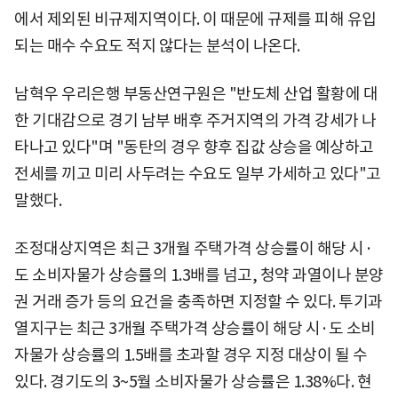
에서 제외된 비규제지역이다. 이 때문에 규제를 피해 유입
되는 매수 수요도 적지 않다는 분석이 나온다.
남혁우 우리은행 부동산연구원은 "반도체 산업 활황에 대
한 기대감으로 경기 남부 배후 주거지역의 가격 강세가 나
타나고 있다"며 "동탄의 경우 향후 집값 상승을 예상하고
전세를 끼고 미리 사두려는 수요도 일부 가세하고 있다"고
말했다.
조정대상지역은 최근 3개월 주택가격 상승률이 해당 시·
도 소비자물가 상승률의 1.3배를 넘고, 청약 과열이나 분양
권 거래 증가 등의 요건을 충족하면 지정할 수 있다. 투기과
열지구는 최근 3개월 주택가격 상승률이 해당 시·도 소비
자물가 상승률의 1.5배를 초과할 경우 지정 대상이 될 수
있다. 경기도의 3~5월 소비자물가 상승률은 1.38%다. 현