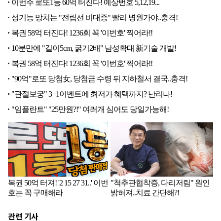
관련 기사