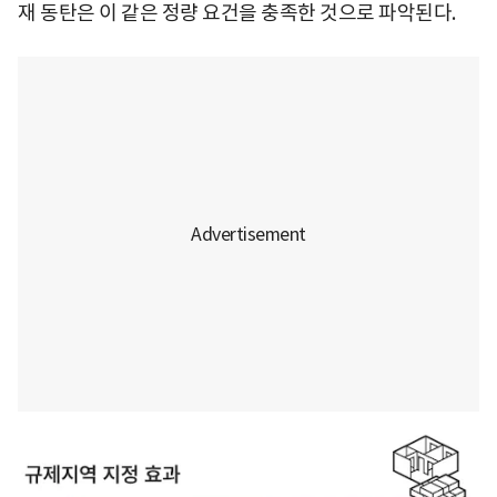
재 동탄은 이 같은 정량 요건을 충족한 것으로 파악된다.