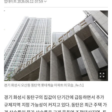
업데이트
2026.06.12. 07:59
경기 화성시 오산동 동탄역 롯데캐슬 아파트의 모습. /뉴스1
경기 화성시 동탄구의 집값이 단기간에 급등하면서 추가
규제지역 지정 가능성이 커지고 있다. 동탄은 최근 주택 가