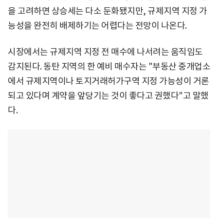
을 고려하면 상승세는 다소 둔화됐지만, 규제지역 지정 가
능성을 완전히 배제하기는 어렵다는 전망이 나온다.
시장에서는 규제지역 지정 전 매수에 나서려는 움직임도
감지된다. 동탄 지역의 한 예비 매수자는 "부동산 중개업소
에서 규제지역이나 토지거래허가구역 지정 가능성이 거론
되고 있다며 계약을 앞당기는 것이 좋다고 권했다"고 말했
다.