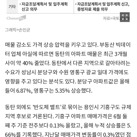
그래픽=손민균
매물 감소도 가격 상승 압력을 키우고 있다. 부동산 빅데이
터 업체 아실에 따르면 동탄의 아파트 매물은 최근 3개월
사이 약 40% 줄었다. 동탄에서 다른 지역으로 갈아타려는
수요가 성남시 분당구와 수원 영통구 광교 일대 가격에도
영향을 주고 있다는 분석도 있다. 분당구 아파트값은 올해
들어 6.87%, 영통구는 5.35% 상승했다.
동탄 외에도 '반도체 벨트'로 묶이는 용인시 기흥구도 규제
지역 후보로 거론된다. 기흥구 아파트 매매가격은 6월 둘
째 주 기준 전주보다 0.13% 올랐고, 올해 누적 상승률은 5.
66%를 기록했다. 지난달 매매가격 변동률이 0.3%였던 점