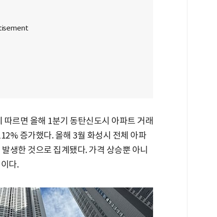
에 따르면 올해 1분기 동탄신도시 아파트 거래
112% 증가했다. 올해 3월 화성시 전체 아파
 발생한 것으로 집계됐다. 가격 상승뿐 아니
이다.