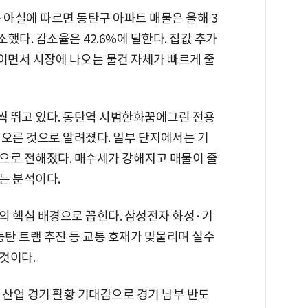
 아실에 따르면 동탄구 아파트 매물은 올해 3
감소했다. 감소율은 42.6%에 달한다. 집값 추가
면서 시장에 나오는 물건 자체가 빠르게 줄
 뛰고 있다. 동탄역 시범한화꿈에그린 전용
상 오른 것으로 알려졌다. 일부 단지에서는 기
으로 전해졌다. 매수세가 강해지고 매물이 줄
는 분석이다.
의 핵심 배경으로 꼽힌다. 삼성전자 화성·기
 동탄 트램 추진 등 교통 호재가 맞물리며 실수
것이다.
산업 경기 활황 기대감으로 경기 남부 반도