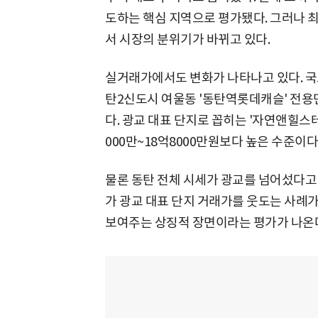
도하는 핵심 지역으로 평가됐다. 그러나 
서 시장의 분위기가 바뀌고 있다.
실거래가에서도 변화가 나타나고 있다. 
탄2신도시 여울동 '동탄역롯데캐슬' 전용면
다. 광교 대표 단지로 꼽히는 '자연앤힐스테
000만~18억8000만원보다 높은 수준이다
물론 동탄 전체 시세가 광교를 넘어섰다고
가 광교 대표 단지 거래가를 웃도는 사례가
보여주는 상징적 장면이라는 평가가 나온