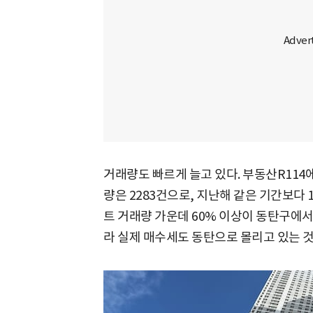
거래량도 빠르게 늘고 있다. 부동산R114
량은 2283건으로, 지난해 같은 기간보다 
트 거래량 가운데 60% 이상이 동탄구에서
라 실제 매수세도 동탄으로 몰리고 있는 것