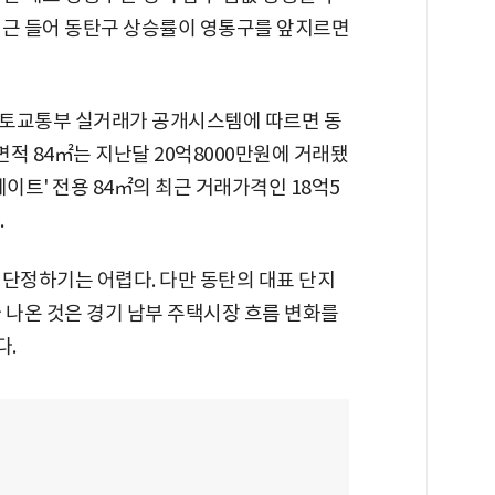
최근 들어 동탄구 상승률이 영통구를 앞지르면
국토교통부 실거래가 공개시스템에 따르면 동
적 84㎡는 지난달 20억8000만원에 거래됐
이트' 전용 84㎡의 최근 거래가격인 18억5
.
 단정하기는 어렵다. 다만 동탄의 대표 단지
 나온 것은 경기 남부 주택시장 흐름 변화를
다.