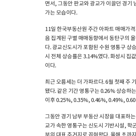
면서, 그동안 판교와 광교가 이끌던 경기
가는 모습이다.
11일 한국부동산원 주간 아파트 매매가격지
음 집계된 구별 매매동향에서 동탄구의 올해
다. 광교신도시가 포함된 수원 영통구 상승률
시 전체 상승률은 3.14%였다. 화성시 
이다.
최근 오름세는 더 가파르다. 6월 첫째 주 
됐다. 같은 기간 영통구는 0.26% 상승하는
이후 0.25%, 0.35%, 0.46%, 0.49%,
그동안 경기 남부 부동산 시장을 대표하는 
교가 속한 영통구는 신도시 기반시설, 학군
부의 대표 주거지로 꼽혀왔다. 올해 초까지