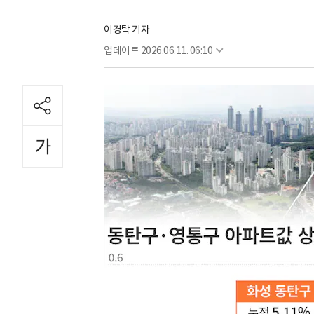
이경탁 기자
업데이트
2026.06.11. 06:10