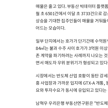
매물은 줄고 있다. 부동산 빅데이터 플랫폼
월 초 6501건에서 이달 초 3733건으로 
상승을 기대한 집주인들이 매물을 거둬들이
어드는 모습이다.
일부 단지에서는 호가가 단기간에 수억원씩
84㎡는 불과 수주 사이 호가가 3억원 이
존 계약을 파기하려는 사례까지 나오는 것
면서 매도자 우위 분위기가 형성되고 있다
시장에서는 반도체 산업 호황이 동탄 강세
흥 사업장과 가까운 입지에 GTX-A 개통,
요와 투자수요가 동시에 유입되고 있다는 
남혁우 우리은행 부동산연구원은 "반도체 