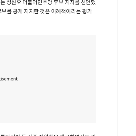
 정원오 더불어민주당 후보 지지를 선언했
 후보를 공개 지지한 것은 이례적이라는 평가