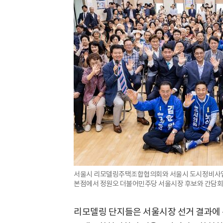
서울시 리모델링주택조합협의회와 서울시 도시정비사업조
본점에서 정원오 더불어민주당 서울시장 후보와 간담회를 
리모델링 단지들은 서울시장 선거 결과에 