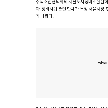
주택조합협의회와 서울도시정비조합협회는
다. 정비사업 관련 단체가 특정 서울시장
가 나왔다.