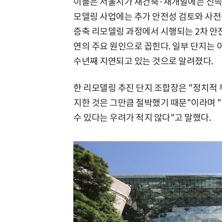
이들은 서울시가 재건축·재개발에는 신속
모델링 사업에는 추가 안전성 검토와 사전
증축 리모델링 과정에서 시행되는 2차 안전
연의 주요 원인으로 꼽힌다. 일부 단지는 
수년째 지연되고 있는 것으로 알려졌다.
한 리모델링 추진 단지 조합장은 "정치적
지한 것은 그만큼 절박했기 때문"이라며 "
수 있다는 우려가 적지 않다"고 말했다.