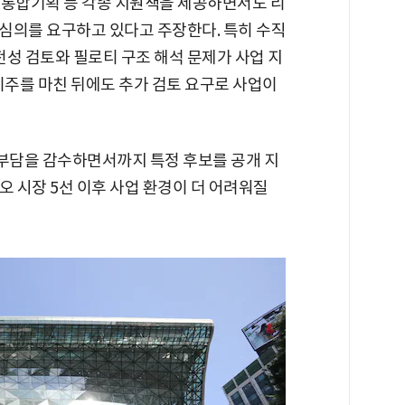
통합기획 등 각종 지원책을 제공하면서도 리
심의를 요구하고 있다고 주장한다. 특히 수직
성 검토와 필로티 구조 해석 문제가 사업 지
이주를 마친 뒤에도 추가 검토 요구로 사업이
 부담을 감수하면서까지 특정 후보를 공개 지
오 시장 5선 이후 사업 환경이 더 어려워질