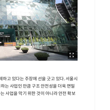
하고 있다는 주장에 선을 긋고 있다. 서울시
하는 사업인 만큼 구조 안전성을 더욱 면밀
차는 사업을 막기 위한 것이 아니라 안전 확보