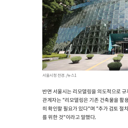
서울시청 전경. /뉴스1
반면 서울시는 리모델링을 의도적으로 규제
관계자는 "리모델링은 기존 건축물을 활용
히 확인할 필요가 있다"며 "추가 검토 절
를 위한 것"이라고 말했다.