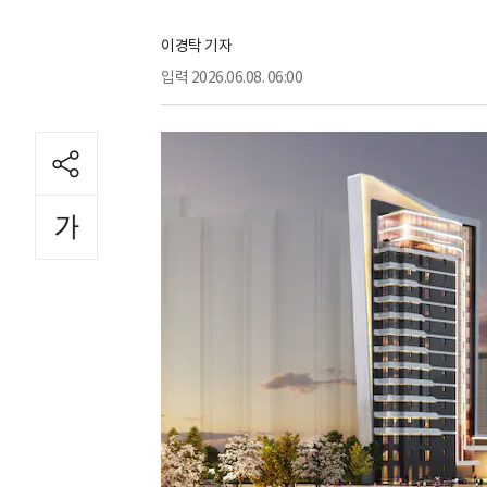
이경탁 기자
입력
2026.06.08. 06:00