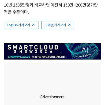
16년 1585만명과 비교하면 여전히 150만~200만명가량
적은 수준이다.
English 기사보기
日本語 기사보기