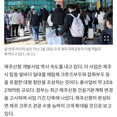
설 연휴 마지막 날인 지난 2월 18일 오후 제주국제공항이 이용객들로
북적이고 있다. /뉴스1
제주신항 개발사업 역시 속도를 내고 있다. 이 사업은 제주
시 탑동 앞바다 일대를 매립해 크루즈부두와 잡화부두 등
을 포함한 대형 항만을 조성하는 것이다. 총사업비 약 3조8
278억원 규모다. 정부는 최근 제주신항 건설기본계획 변경
을 고시하며 사업 기간 단축에 나섰다. 제주신항이 완성되
면 제주 크루즈 관광 수용 능력이 크게 확대될 것으로 보고
있다.