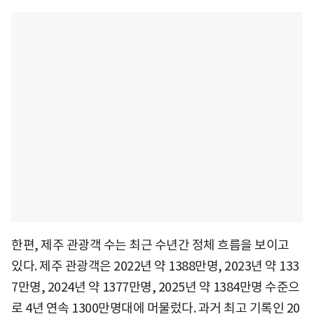
한편, 제주 관광객 수는 최근 수년간 정체 흐름을 보이고
있다. 제주 관광객은 2022년 약 1388만명, 2023년 약 133
7만명, 2024년 약 1377만명, 2025년 약 1384만명 수준으
로 4년 연속 1300만명대에 머물렀다. 과거 최고 기록인 20