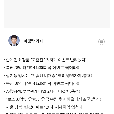
이경탁 기자