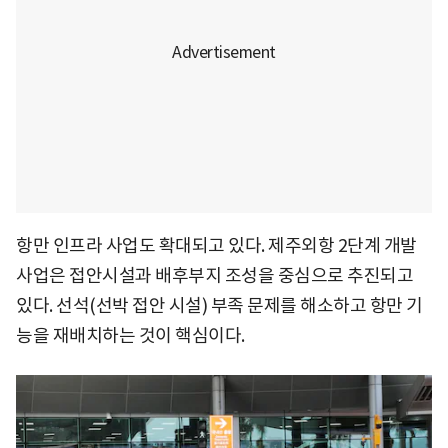
항만 인프라 사업도 확대되고 있다. 제주외항 2단계 개발
사업은 접안시설과 배후부지 조성을 중심으로 추진되고
있다. 선석(선박 접안 시설) 부족 문제를 해소하고 항만 기
능을 재배치하는 것이 핵심이다.