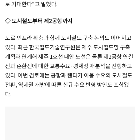
로 기대한다"고 말했다.
◇ 도시철도부터 제2공항까지
도로 인프라 확충과 함께 도시철도 구축 논의도 이어지고
있다. 최근 한국철도기술연구원은 제주 도시철도망 구축
계획과 연계해 제주 1호선 대안 노선은 물론 제2공항 연결
선과 순환선에 대한 교통수요·경제성 재분석을 진행하고
있다. 이번 검토에는 공항과 렌터카 이용 수요의 도시철도
전환, 역세권 개발에 따른 신규 수요 반영 방안도 포함됐
다.