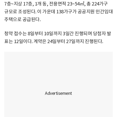
7층~지상 17층, 1개 동, 전용면적 23~54㎡, 총 224가구
규모로 조성된다. 이 가운데 138가구가 공공지원 민간임대
주택으로 공급된다.
청약 접수는 8일부터 10일까지 3일간 진행되며 당첨자 발
표는 12일이다. 계약은 24일부터 27일까지 진행된다.