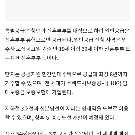
특별공급은 청년과 신혼부부를 대상으로 하며 일반공급은
신혼부부 유형으로만 공급된다. 일반공급 신청 자격은 입
주자 모집공고일 기준 만 19세 이상 39세 이하 신혼부부 또
는 예비신혼부부 등이다.
단지는 공공지원 민간임대주택으로 공급돼 최장 8년까지
거주할 수 있으며, 전 세대가 주택도시보증공사(HUG) 임
대보증금 보증보험에 가입된다.
지하철 3호선과 신분당선이 지나는 양재역을 도보로 이용
할 수 있으며, 향후 GTX-C 노선 개발이 예정돼 있다.
전용 54㎡ 타입에는 3룸 구조가 적용되며, 전 세대에 에어