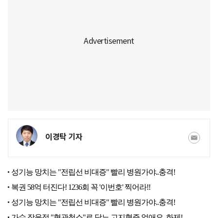
이경탁 기자