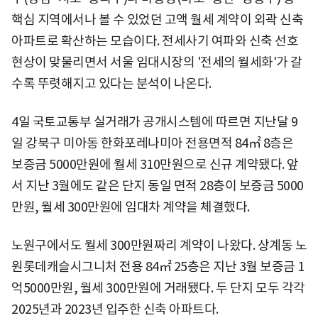
핵심 지역에서나 볼 수 있었던 고액 월세 계약이 외곽 신축
아파트로 확산하는 모습이다. 전세사기 여파와 신축 선호
현상이 맞물리면서 서울 임대시장의 '전세의 월세화'가 갈
수록 뚜렷해지고 있다는 분석이 나온다.
4일 국토교통부 실거래가 공개시스템에 따르면 지난달 9
일 강북구 미아동 한화포레나미아 전용면적 84㎡ 8층은
보증금 5000만원에 월세 310만원으로 신규 계약됐다. 앞
서 지난 3월에도 같은 단지 동일 면적 28층이 보증금 5000
만원, 월세 300만원에 임대차 계약을 체결했다.
노원구에서도 월세 300만원짜리 계약이 나왔다. 상계동 노
원롯데캐슬시그니처 전용 84㎡ 25층은 지난 3월 보증금 1
억5000만원, 월세 300만원에 거래됐다. 두 단지 모두 각각
2025년과 2023년 입주한 신축 아파트다.