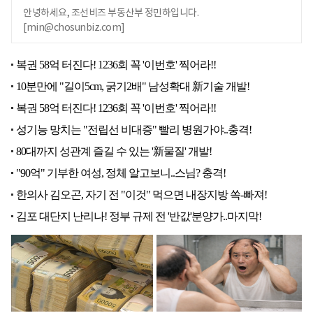
안녕하세요, 조선비즈 부동산부 정민하입니다.
[min@chosunbiz.com]