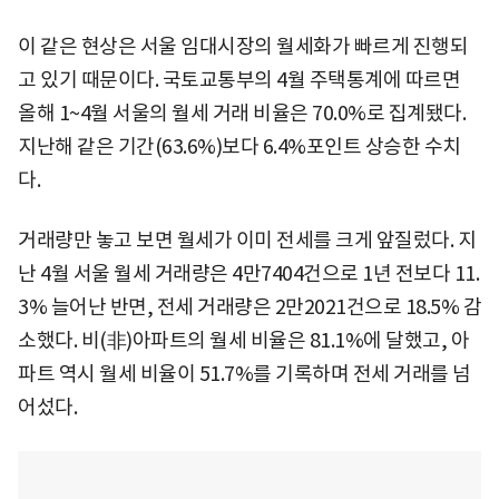
이 같은 현상은 서울 임대시장의 월세화가 빠르게 진행되
고 있기 때문이다. 국토교통부의 4월 주택통계에 따르면
올해 1~4월 서울의 월세 거래 비율은 70.0%로 집계됐다.
지난해 같은 기간(63.6%)보다 6.4%포인트 상승한 수치
다.
거래량만 놓고 보면 월세가 이미 전세를 크게 앞질렀다. 지
난 4월 서울 월세 거래량은 4만7404건으로 1년 전보다 11.
3% 늘어난 반면, 전세 거래량은 2만2021건으로 18.5% 감
소했다. 비(非)아파트의 월세 비율은 81.1%에 달했고, 아
파트 역시 월세 비율이 51.7%를 기록하며 전세 거래를 넘
어섰다.