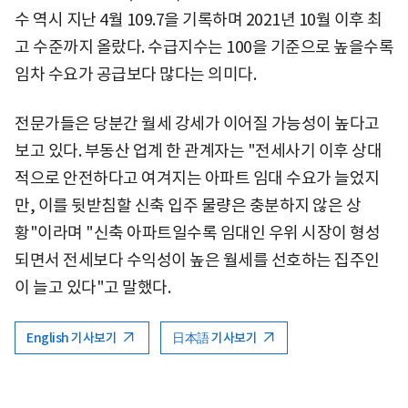
수 역시 지난 4월 109.7을 기록하며 2021년 10월 이후 최
고 수준까지 올랐다. 수급지수는 100을 기준으로 높을수록
임차 수요가 공급보다 많다는 의미다.
전문가들은 당분간 월세 강세가 이어질 가능성이 높다고
보고 있다. 부동산 업계 한 관계자는 "전세사기 이후 상대
적으로 안전하다고 여겨지는 아파트 임대 수요가 늘었지
만, 이를 뒷받침할 신축 입주 물량은 충분하지 않은 상
황"이라며 "신축 아파트일수록 임대인 우위 시장이 형성
되면서 전세보다 수익성이 높은 월세를 선호하는 집주인
이 늘고 있다"고 말했다.
English 기사보기
日本語 기사보기