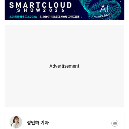
정민하 기자