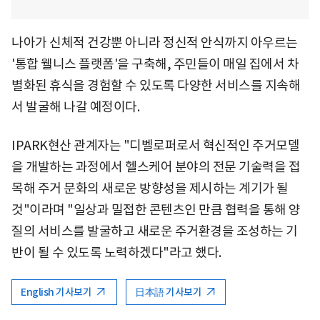
나아가 신체적 건강뿐 아니라 정신적 안식까지 아우르는
'통합 웰니스 플랫폼'을 구축해, 주민들이 매일 집에서 차
별화된 휴식을 경험할 수 있도록 다양한 서비스를 지속해
서 발굴해 나갈 예정이다.
IPARK현산 관계자는 "디벨로퍼로서 혁신적인 주거모델
을 개발하는 과정에서 헬스케어 분야의 전문 기술력을 접
목해 주거 문화의 새로운 방향성을 제시하는 계기가 될
것"이라며 "일상과 밀접한 콘텐츠인 만큼 협력을 통해 양
질의 서비스를 발굴하고 새로운 주거환경을 조성하는 기
반이 될 수 있도록 노력하겠다"라고 했다.
English 기사보기
日本語 기사보기