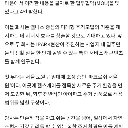
타운에서 이러한 내용을 골자로 한 업무협약(MOU)을 맺
었다고 4일 밝혔다.
이들 회사는 웰니스 중심의 미래형 주거모델의 기준을 제
시하는 데 시너지 효과를 창출할 것으로 기대하고 있다. 앞
으로 두 회사는 IPARK현산이 추진하는 사업지 내 입주민
들의 생활 질을 한 단계 높일 수 있는 특화 서비스와 콘텐츠
를 함께 연구한다.
첫 무대는 서울 노원구 일대에 조성 중인 '파크로쉬 서울
원'이다. 이곳에 헬스케어를 접목한 새로운 주거 환경을 먼
저 도입한 뒤, 향후 전반적인 아이파크 주거 상품으로 적용
범위를 넓힐 구상이다.
양사는 단순히 잠을 자고 쉬는 공간을 넘어, 일상에서 자연
스럽게 건강 관리를 할 수 있는 복합 주거 환경을 만들 계획