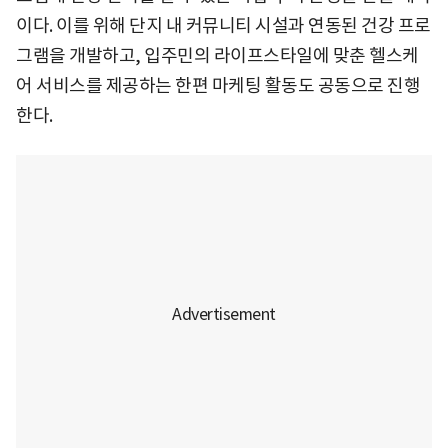
이다. 이를 위해 단지 내 커뮤니티 시설과 연동된 건강 프로
그램을 개발하고, 입주민의 라이프스타일에 맞춘 헬스케
어 서비스를 제공하는 한편 마케팅 활동도 공동으로 진행
한다.