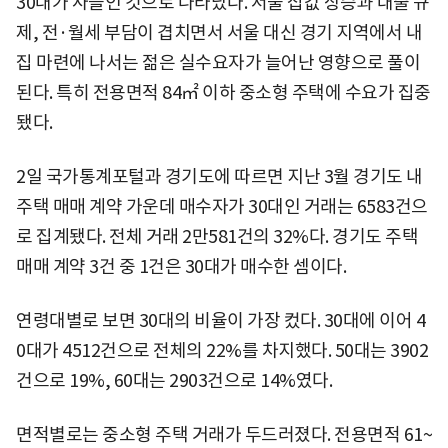
30대가 사들인 것으로 나타났다. 서울 집값 상승과 대출 규
제, 전·월세 부담이 겹치면서 서울 대신 경기 지역에서 내
집 마련에 나서는 젊은 실수요자가 늘어난 영향으로 풀이
된다. 특히 전용면적 84㎡ 이하 중소형 주택에 수요가 집중
됐다.
2일 국가통계포털과 경기도에 따르면 지난 3월 경기도 내
주택 매매 계약 가운데 매수자가 30대인 거래는 6583건으
로 집계됐다. 전체 거래 2만581건의 32%다. 경기도 주택
매매 계약 3건 중 1건은 30대가 매수한 셈이다.
연령대별로 보면 30대의 비율이 가장 컸다. 30대에 이어 4
0대가 4512건으로 전체의 22%를 차지했다. 50대는 3902
건으로 19%, 60대는 2903건으로 14%였다.
면적별로는 중소형 주택 거래가 두드러졌다. 전용면적 61~