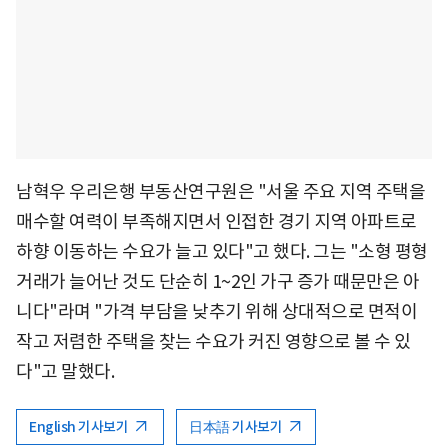
남혁우 우리은행 부동산연구원은 "서울 주요 지역 주택을
매수할 여력이 부족해지면서 인접한 경기 지역 아파트로
하향 이동하는 수요가 늘고 있다"고 했다. 그는 "소형 평형
거래가 늘어난 것도 단순히 1~2인 가구 증가 때문만은 아
니다"라며 "가격 부담을 낮추기 위해 상대적으로 면적이
작고 저렴한 주택을 찾는 수요가 커진 영향으로 볼 수 있
다"고 말했다.
English 기사보기
日本語 기사보기