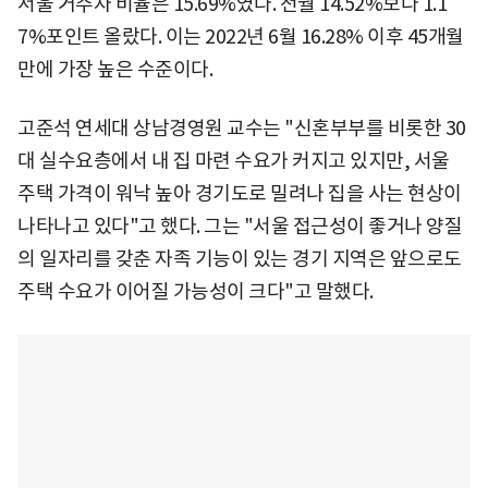
서울 거주자 비율은 15.69%였다. 전월 14.52%보다 1.1
7%포인트 올랐다. 이는 2022년 6월 16.28% 이후 45개월
만에 가장 높은 수준이다.
고준석 연세대 상남경영원 교수는 "신혼부부를 비롯한 30
대 실수요층에서 내 집 마련 수요가 커지고 있지만, 서울
주택 가격이 워낙 높아 경기도로 밀려나 집을 사는 현상이
나타나고 있다"고 했다. 그는 "서울 접근성이 좋거나 양질
의 일자리를 갖춘 자족 기능이 있는 경기 지역은 앞으로도
주택 수요가 이어질 가능성이 크다"고 말했다.