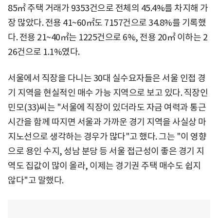
85㎡ 주택 거래가 9353건으로 전체의 45.4%를 차지해 가
장 많았다. 전용 41~60㎡도 7157건으로 34.8%를 기록했
다. 전용 21~40㎡는 1225건으로 6%, 전용 20㎡ 이하는 2
26건으로 1.1%였다.
서울에서 직장을 다니는 30대 실수요자들은 서울 인접 경
기 지역을 현실적인 매수 가능 지역으로 보고 있다. 직장인
민모(33)씨는 "서울에 직장이 있더라도 자금 여력과 통근
시간을 함께 따지면 서울과 가까운 경기 지역을 사실상 마
지노선으로 생각하는 경우가 많다"고 했다. 그는 "이 영향
으로 용인 수지, 성남 분당 등 서울 접근성이 좋은 경기 지
역도 집값이 많이 올라, 이제는 경기권 주택 매수도 쉽지
않다"고 말했다.