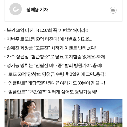
정해용 기자