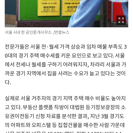
서울 시내 한 공인중개사무소. /연합뉴스
전문가들은 서울 전·월세 가격 상승과 임차 매물 부족도 3
0대의 경기 주택 매수세를 키운 요인으로 보고 있다. 서울
에서 전세나 월세를 구하기 어려워지자, 차라리 서울과 가
까운 경기 지역에서 집을 사려는 수요가 늘고 있다는 것이
다.
실제로 서울 거주자의 경기 지역 주택 매수 비율도 높아지
고 있다. 부동산 플랫폼 직방이 대법원 등기정보광장의 소
유권이전등기 신청 자료를 분석한 결과, 지난 3월 경기도
의 아파트와 오피스텔 등 집합건물을 매수한 사람 가운데