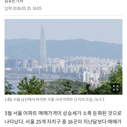
김유진 기자
입력
2026.05.25. 16:05
14일 서울 남산에서 바라본 서울 시내 아파트 단지의 모습. /뉴스1
5월 서울 아파트 매매가격이 상승세가 소폭 둔화된 것으로
나타났다. 서울 25개 자치구 중 16곳이 지난달보다 매매가