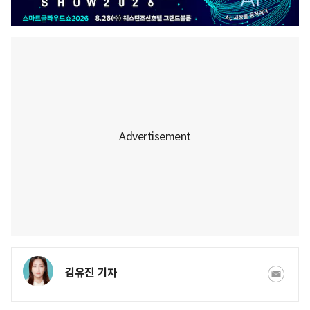
김유진 기자