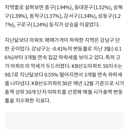
지역별로 살펴보면 중구(1.94%), 동대문구(1.52%), 성북
구(1.39%), 동작구(1.37%), 강서구(1.34%), 성동구(1.2
7%), 구로구(1.24%) 등지가 상승을 이끌었다.
지난달보다 아파트 매매가격이 하락한 지역은 강남구 단
한 곳이었다. 강남구는 -0.41%의 변동률로 지난 3월(-0.1
6%)부터 3개월 연속 집값 하락세를 보이고 있다. 특히 고
가 아파트의 약세가 두드러졌다. KB선도아파트 50지수는
98.7로 지난달보다 0.55% 떨어지면서 3개월 연속 하락세
를 나타냈다. KB선도아파트50은 매년 12월 기준으로 시가
총액 상위 50개 단지 아파트를 선정해 매월 시가총액 변동
률을 지수화한 지표다.