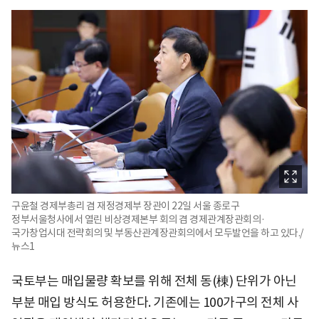
구윤철 경제부총리 겸 재정경제부 장관이 22일 서울 종로구
정부서울청사에서 열린 비상경제본부 회의 겸 경제관계장관회의·
국가창업시대 전략회의 및 부동산관계장관회의에서 모두발언을 하고 있다./
뉴스1
국토부는 매입물량 확보를 위해 전체 동(棟) 단위가 아닌
부분 매입 방식도 허용한다. 기존에는 100가구의 전체 사