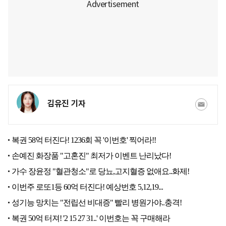
김유진 기자