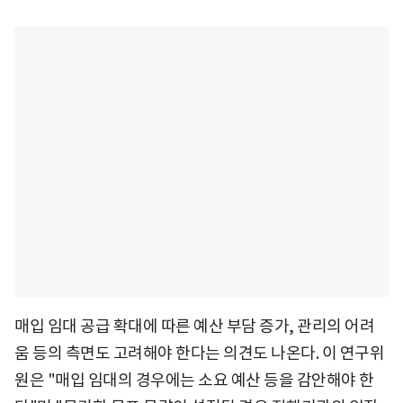
매입 임대 공급 확대에 따른 예산 부담 증가, 관리의 어려
움 등의 측면도 고려해야 한다는 의견도 나온다. 이 연구위
원은 "매입 임대의 경우에는 소요 예산 등을 감안해야 한