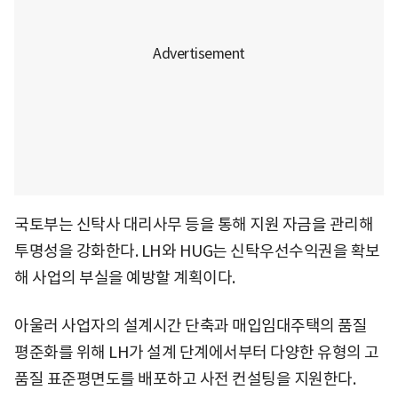
국토부는 신탁사 대리사무 등을 통해 지원 자금을 관리해
투명성을 강화한다. LH와 HUG는 신탁우선수익권을 확보
해 사업의 부실을 예방할 계획이다.
아울러 사업자의 설계시간 단축과 매입임대주택의 품질
평준화를 위해 LH가 설계 단계에서부터 다양한 유형의 고
품질 표준평면도를 배포하고 사전 컨설팅을 지원한다.