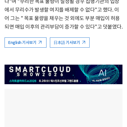
다"며 "무리한 목표 물량이 설정될 경우 집행기관의 입장
에서 무리수가 발생할 여지를 배제할 수 없​다"고 했다. 이
어 그는 " 목표 물량을 채우는 것 외에도 부분 매입이 허용
되면 매입 이후의 관리부담이 증가할 수 있다"고 덧붙였다.
English 기사보기
日本語 기사보기