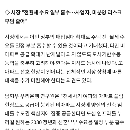
◇ 시장 "전월세 수요 일부 흡수…사업자, 미분양 리스크
부담 줄어"
시장에서는 이번 정부의 매입임대 확대로 주택 전·월세 수
요를 일정 부분 흡수할 수 있을 것이라고 기대했다. 다만 비
아파트 공급 확대가 난개발이 되지 않도록 도시기반수용
능력을 충분히 고려해야 한다는 지적도 동시에 나왔다. 또
아파트 선호 현상이 일어나는 전체적인 시장 상황에 따른
대책을 추가 마련해야 한다는 의견도 있다.
남혁우 우리은행 연구원은 "전세사기 여파와 아파트 쏠림
현상으로 공급이 붕괴된 비아파트 시장에 양질의 신축 임
대를 수도권 핵심지에 집중 공급한다면 도심 인프라를 누
리길 원하는 2030 청년과 신혼부부 수요를 일정 부분 흡수