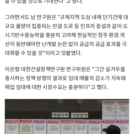
할 수 있을 것으로 기대한다"고 했다.
그러면서도 남 연구원은 "규제지역 도심 내에 단기간에 대
규모 물량이 집중되는 만큼 도로 등 인프라 증설과 같이 도
시기반수용능력을 충분히 고려해 현실적인 정주 환경 개
선이 동반돼야만 난개발 논란 없이 공급의 공급 효과를 극
대화할 수 있을 것"이라고 덧붙였다.
이은형 대한건설정책연구원 연구위원은 "그간 실거주를
중시하는 정책 방향의 결과로 임대 매물의 감소가 지속돼
매입 임대에 대한 시장수요는 충분하다"고 했다.