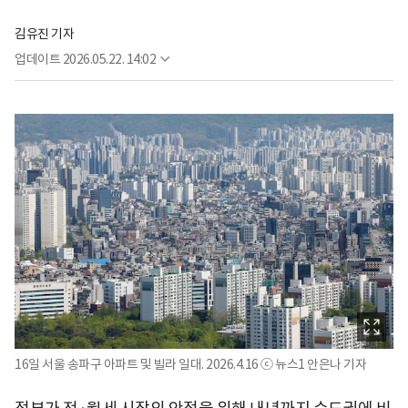
김유진 기자
업데이트
2026.05.22. 14:02
16일 서울 송파구 아파트 및 빌라 일대. 2026.4.16 ⓒ 뉴스1 안은나 기자