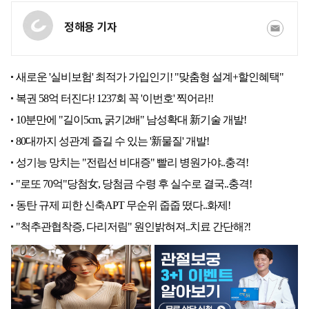
정해용 기자