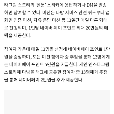
타그램 스토리의 '질문' 스티커에 응답하거나 DM을 발송
하면 참여할 수 있다. 미션은 다방 서비스 관련 퀴즈부터 앱
화면 인증 미션, 자유 응답 미션 등 13일간 매일 다른 형태
로 진행되며, 1인당 네이버 페이 포인트 최대 20만원의 혜
택을 제공한다.
참여자 가운데 매일 13명을 선정해 네이버페이 포인트 1만
원을 증정하며, 모든 미션 참여자 중 추첨을 통해 13명에게
는 네이버페이 포인트 5만원을 지급한다. 개인 인스타그램
스토리에 다방을 태그해 공유한 참여자 중 13명에게 추첨
을 통해 네이버페이 2만원을 추가 제공한다.