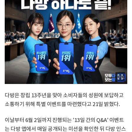
다방은 창립 13주년을 맞아 소비자들의 성원에 보답하고
소통하기 위해 특별 이벤트를 마련했다고 21일 밝혔다.
이날부터 6월 2일까지 진행되는 '13일 간의 Q&A' 이벤트
는 다방 앱에서 매일 공개되는 미션을 확인한 뒤 다방 인스