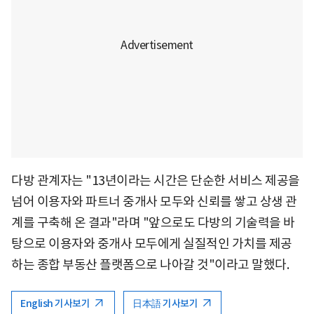
다방 관계자는 "13년이라는 시간은 단순한 서비스 제공을
넘어 이용자와 파트너 중개사 모두와 신뢰를 쌓고 상생 관
계를 구축해 온 결과"라며 "앞으로도 다방의 기술력을 바
탕으로 이용자와 중개사 모두에게 실질적인 가치를 제공
하는 종합 부동산 플랫폼으로 나아갈 것"이라고 말했다.
English 기사보기
日本語 기사보기