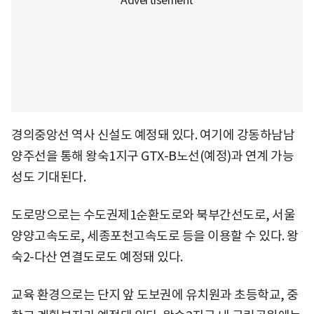
경의중앙선 역사 신설도 예정돼 있다. 여기에 강동하남남
양주선을 통해 왕숙1지구 GTX-B노선(예정)과 연계 가능
성도 기대된다.
도로망으로는 수도권제1순환도로와 북부간선도로, 서울
양양고속도로, 세종포천고속도로 등을 이용할 수 있다. 왕
숙2-다산 연결도로도 예정돼 있다.
교육 환경으로는 단지 앞 도보권에 유치원과 초등학교, 중