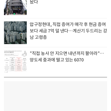
놨다
압구정현대, 직접 증여가 매각 후 현금 증여
보다 세금 7억 덜 낸다…계산기 두드리는 강
남 고령층
"직접 농사 안 지으면 내년까지 팔아라"…
양도세 중과에 떨고 있는 6070