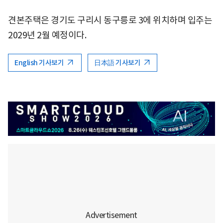
견본주택은 경기도 구리시 동구릉로 3에 위치하며 입주는
2029년 2월 예정이다.
English 기사보기
日本語 기사보기