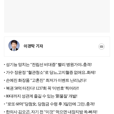
이경탁 기자