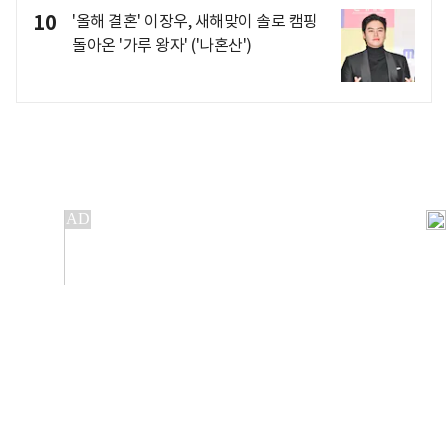
10
'올해 결혼' 이장우, 새해맞이 솔로 캠핑
돌아온 '가루 왕자' ('나혼산')
개인정보처리방침
앱설치(Android)
본 사이트의 주가 시세정보는 정보 제공 목적이며, 오류가
발생하거나 지연될 수 있습니다.
이용에 따른 책임은 이용자 본인에게 있으며, 당사는 법적 책임을
지지 않습니다. 게시된 정보는 무단 복제·배포할 수 없습니다.
Copyright 조선비즈 All rights reserved.