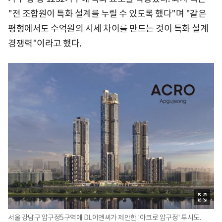
"전 조합원이 특화 설계를 누릴 수 있도록 했다"며 "같은
평형에서도 수억원의 시세 차이를 만드는 것이 특화 설계
경쟁력"이라고 했다.
서울 강남구 압구정5구역에 DL이앤씨가 제안한 '아크로 압구정' 투시도.