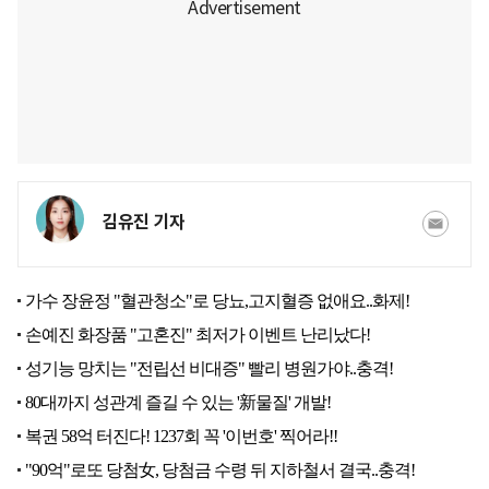
김유진 기자