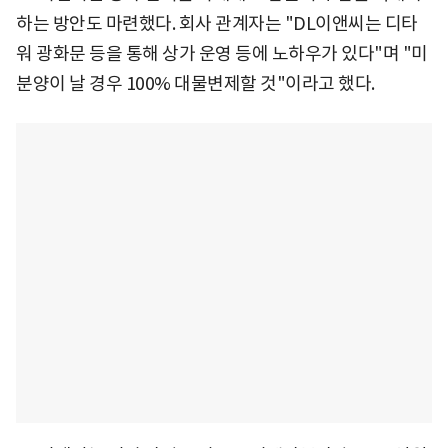
하는 방안도 마련했다. 회사 관계자는 "DL이앤씨는 디타
워 광화문 등을 통해 상가 운영 등에 노하우가 있다"며 "미
분양이 날 경우 100% 대물변제할 것"이라고 했다.