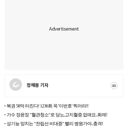
정해용 기자