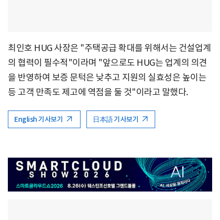
최인호 HUG 사장은 "주택공급 확대를 위해서는 건설업계
의 협력이 필수적"이라며 "앞으로도 HUG는 업계의 의견
을 반영하여 보증 문턱은 낮추고 지원의 실효성은 높이는
등 고객 만족도 제고에 역점을 둘 것"이라고 말했다.
English 기사보기
日本語 기사보기