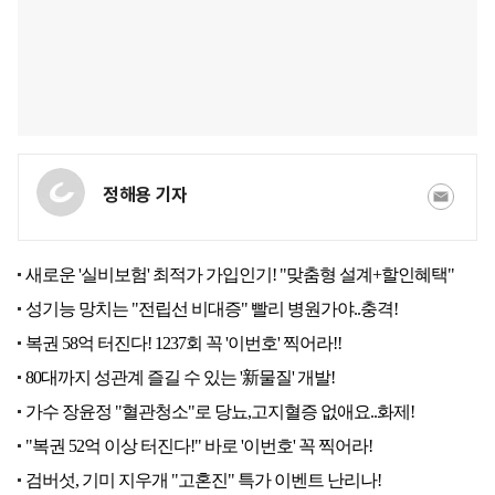
정해용 기자