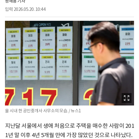
정해용 기자
입력
2026.05.20. 10:44
울 시내 한 공인중개사 사무소의 모습. / 뉴스1
지난달 서울에서 생애 처음으로 주택을 매수한 사람이 201
1년 말 이후 4년 5개월 만에 가장 많았던 것으로 나타났다.