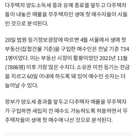
다주택자 양도소득세 중과 유예 종료를 앞두고 다주택자
들이 내놓은 매물을 무주택자인 생애 첫 매수자들이 사들
인 것으로 분석된다.
20일 법원 등기정보광장에 따르면 4월 서울에서 생애 첫
부동산(집합건물 기준)을 구입한 매수인은 전날 기준 734
1명이었다. 이는 부동산 시장이 활황이었던 2021년 11월
(7886명) 이후 가장 많은 수치다. 소유권 이전 등기는 잔금
을 치르고 60일 이내에 하도록 돼 있어 매수인 숫자는 더
늘어날 수 있다.
정부가 양도세 중과를 앞두고 다주택자 매물을 무주택자
가 구입하면 세입자 낀 매수도 가능하도록 허용하면서 무
주택자들이 생애 첫 매수에 나선 것으로 분석된다.