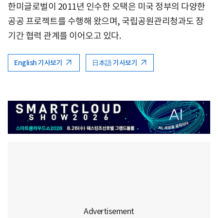
한미글로벌이 2011년 인수한 오택은 미국 정부의 다양한
공공 프로젝트를 수행해 왔으며, 국립공원관리청과도 장
기간 협력 관계를 이어오고 있다.
English 기사보기
日本語 기사보기