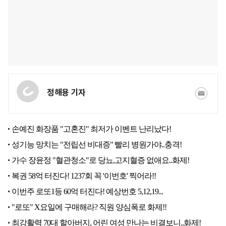
정해용 기자