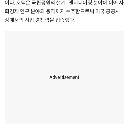
이다. 오택은 국립공원의 설계·엔지니어링 분야에 이어 사
회경제 연구 분야의 용역까지 수주함으로써 미국 공공시
장에서의 사업 경쟁력을 입증했다.