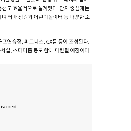
 동선도 효율적으로 설계했다. 단지 중심에는
되며 테마 정원과 어린이놀이터 등 다양한 조
연습장, 피트니스, GX룸 등이 조성된다.
서실, 스터디룸 등도 함께 마련될 예정이다.