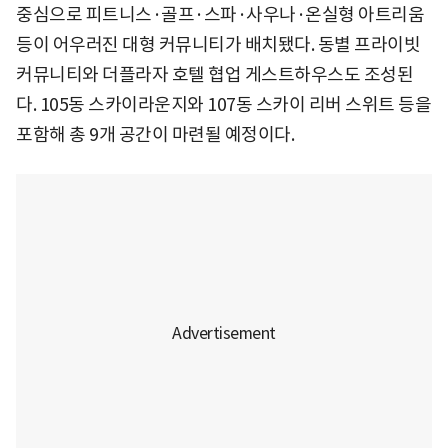
중심으로 피트니스·골프·스파·사우나·온실형 아트리움
등이 어우러진 대형 커뮤니티가 배치됐다. 동별 프라이빗
커뮤니티와 더플라자 호텔 협업 게스트하우스도 조성된
다. 105동 스카이라운지와 107동 스카이 리버 스위트 등을
포함해 총 9개 공간이 마련될 예정이다.