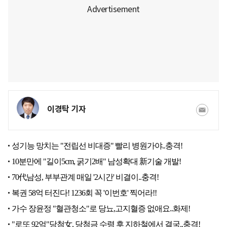
이경탁 기자