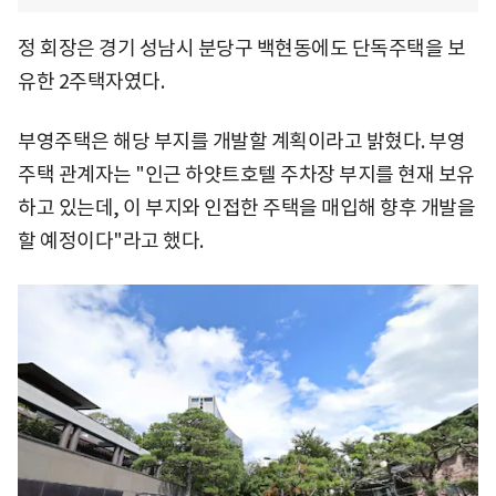
정 회장은 경기 성남시 분당구 백현동에도 단독주택을 보
유한 2주택자였다.
부영주택은 해당 부지를 개발할 계획이라고 밝혔다. 부영
주택 관계자는 "인근 하얏트호텔 주차장 부지를 현재 보유
하고 있는데, 이 부지와 인접한 주택을 매입해 향후 개발을
할 예정이다"라고 했다.