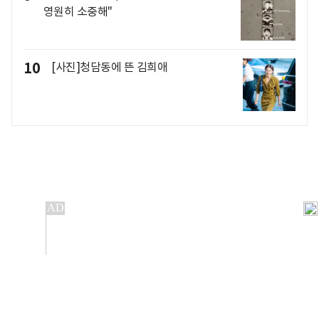
영원히 소중해"
10
[사진]청담동에 뜬 김희애
개인정보처리방침
앱설치(Android)
본 사이트의 주가 시세정보는 정보 제공 목적이며, 오류가
발생하거나 지연될 수 있습니다.
이용에 따른 책임은 이용자 본인에게 있으며, 당사는 법적 책임을