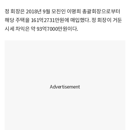
정 회장은 2018년 9월 모친인 이명희 총괄회장으로부터
해당 주택을 161억2731만원에 매입했다. 정 회장이 거둔
시세 차익은 약 93억7000만원이다.