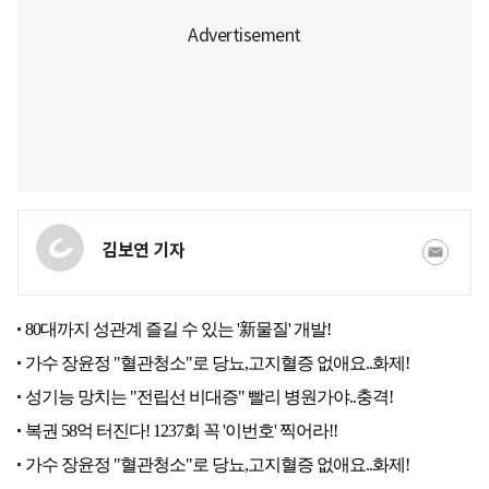
김보연 기자