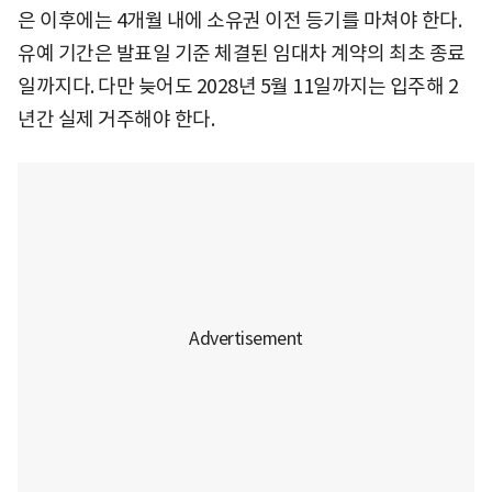
은 이후에는 4개월 내에 소유권 이전 등기를 마쳐야 한다.
유예 기간은 발표일 기준 체결된 임대차 계약의 최초 종료
일까지다. 다만 늦어도 2028년 5월 11일까지는 입주해 2
년간 실제 거주해야 한다.