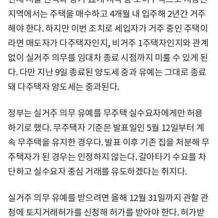
지역에서는 주택을 매수하고 4개월 내 입주해 2년간 거주
해야 한다. 하지만 이번 조치로 세입자가 거주 중인 주택이
라면 매도자가 다주택자인지, 비거주 1주택자인지와 관계
없이 실거주 의무를 임대차 종료 시점까지 미룰 수 있게 된
다. 다만 지난 9일 종료된 양도세 중과 유예는 그대로 종료
돼 다주택자 양도세는 중과된다.
정부는 실거주 의무 유예를 무주택 실수요자에게만 허용
하기로 했다. 무주택자 기준은 발표일인 5월 12일부터 계
속 무주택을 유지한 경우다. 발표 이후 기존 집을 처분해 무
주택자가 된 경우는 인정하지 않는다. 갈아타기 수요를 차
단하고 실수요자 중심 거래를 유도하겠다는 취지다.
실거주 의무 유예를 받으려면 올해 12월 31일까지 관할 관
청에 토지거래허가를 신청해 허가를 받아야 한다. 허가받