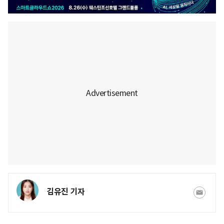
김유진 기자