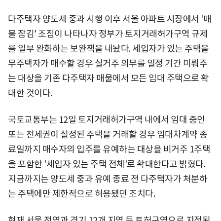
다주택자 양도세 중과 시행 이후 서울 아파트 시장에서 '매
물 잠김' 조짐이 나타나자 정부가 토지거래허가구역 규제
를 일부 완화하는 보완책을 내놨다. 세입자가 있는 주택을
무주택자가 매수할 경우 실거주 의무를 일정 기간 미뤄주
는 대상을 기존 다주택자 매물에서 모든 임대 주택으로 확
대한 것이다.
국토교통부는 12일 토지거래허가구역 내에서 임대 중인
또는 전세권이 설정된 주택을 거래할 경우 임대차계약 종
료일까지 매수자의 입주를 유예하는 대상을 비거주 1주택
을 포함한 '세입자 있는 주택 전체'로 확대한다고 밝혔다.
지금까지는 양도세 중과 유예 종료 전 다주택자가 처분하
는 주택에만 제한적으로 허용됐던 조치다.
현재 서울 전역과 경기 12개 지역 등 토허구역으로 지정된