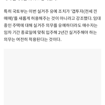
특히 국토부는 이번 실거주 유예 조치가 '갭투자(전세 낀
매매)'를 새롭게 허용해주는 것이 아니라고 강조했다. 임대
중인 주택에 대해 실거주 의무를 유예하더라도 매수자는
임차 기간 종료일에 맞춰 입주해 2년간 실거주해야 하는
의무는 여전히 적용된다는 것이다.