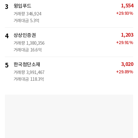
1,554
3
윙입푸드
+
29.93
%
거래량
346,924
거래대금
5.3억
1,203
4
상상인증권
+
29.91
%
거래량
1,380,356
거래대금
16.6억
3,020
5
한국첨단소재
+
29.89
%
거래량
3,991,467
거래대금
118.3억