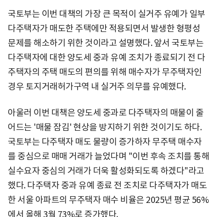
국토부는 이번 대책의 가장 큰 목적이 실거주 유예가 일부
다주택자가 매도한 주택에만 적용되면서 발생한 형평성
문제를 해소하기 위한 것이라고 설명했다. 앞서 국토부는
다주택자에 대한 양도세 중과 유예 조치가 종료되기 전 다
주택자의 주택 매도의 편의를 위해 매수자가 무주택자인
경우 토지거래허가구역 내 실거주 의무를 유예했다.
아울러 이번 대책은 양도세 중과로 다주택자의 매물이 줄
어드는 '매물 잠김' 현상을 방지하기 위한 것이기도 하다.
국토부는 다주택자 매도 물량이 증가하자 무주택 매수자
를 중심으로 매매 거래가 늘었다며 "이번 후속 조치를 통해
실수요자 중심의 거래가 더욱 활성화되도록 하겠다"라고
했다. 다주택자 중과 유예 종료 전 조치로 다주택자가 매도
한 서울 아파트의 무주택자 매수 비율은 2025년 평균 56%
에서 올해 3월 73%로 증가했다.