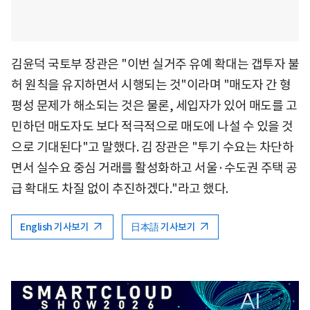
김윤덕 국토부 장관은 "이번 실거주 유예 확대는 갭투자 불
허 원칙을 유지하면서 시행되는 것"이라며 "매도자 간 형
평성 문제가 해소되는 것은 물론, 세입자가 있어 매도를 고
민하던 매도자도 보다 적극적으로 매도에 나설 수 있을 것
으로 기대된다"고 말했다. 김 장관은 "투기 수요는 차단하
면서 실수요 중심 거래를 활성화하고 서울·수도권 주택 공
급 확대도 차질 없이 추진하겠다."라고 했다.
English 기사보기
日本語 기사보기