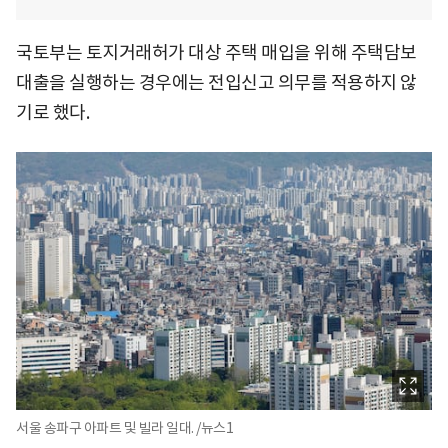
국토부는 토지거래허가 대상 주택 매입을 위해 주택담보
대출을 실행하는 경우에는 전입신고 의무를 적용하지 않
기로 했다.
서울 송파구 아파트 및 빌라 일대. /뉴스1