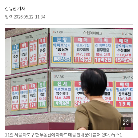
김유진 기자
입력
2026.05.12. 11:34
11일 서울 마포구 한 부동산에 아파트 매물 안내문이 붙어 있다. /뉴스1