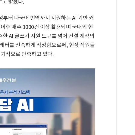
"고 밝혔다.
작성부터 다국어 번역까지 지원하는 AI 기반 커
 이후 매주 1000건 이상 활용되며 국내외 현
순한 AI 글쓰기 지원 도구를 넘어 건설 계약의
 레터를 신속하게 작성함으로써, 현장 직원들
획기적으로 단축하고 있다.