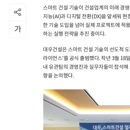
스마트 건설 기술이 건설업계의 미래 경쟁
지능(AI)과 디지털 전환(DX)을 앞세워 
한 기술 도입을 넘어 실제 프로젝트에 적용
하는 실행 전략을 추진 중이다.
대우건설은 스마트 건설 기술의 선도적 도입
라이언스'를 공식 출범했다. 작년 3월 1
내 유관팀의 경영진과 실무자들이 참석해 
향을 논의했다.