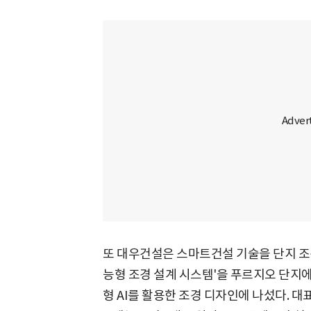
또 대우건설은 스마트건설 기술을 단지 조경 
능형 조경 설계 시스템'을 푸르지오 단지에 본
형 AI를 활용한 조경 디자인에 나섰다. 대