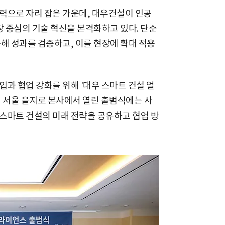
력으로 자리 잡은 가운데, 대우건설이 인공
현장 중심의 기술 혁신을 본격화하고 있다. 단순
해 성과를 검증하고, 이를 현장에 확대 적용
과 협업 강화를 위해 '대우 스마트 건설 얼
8일 서울 을지로 본사에서 열린 출범식에는 사
스마트 건설의 미래 전략을 공유하고 협업 방