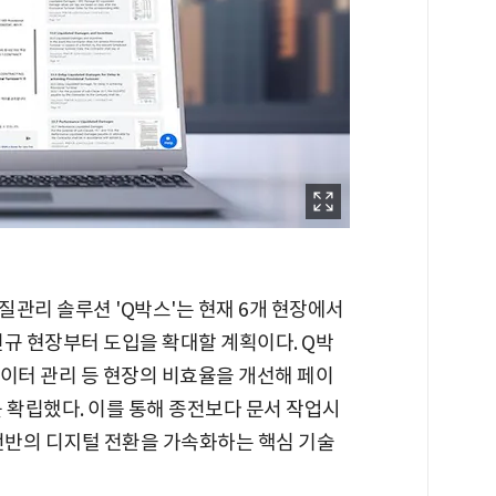
관리 솔루션 'Q박스'는 현재 6개 현장에서
신규 현장부터 도입을 확대할 계획이다. Q박
 데이터 관리 등 현장의 비효율을 개선해 페이
계를 확립했다. 이를 통해 종전보다 문서 작업시
 전반의 디지털 전환을 가속화하는 핵심 기술