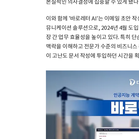
본질적인 의사결정에 집중할 수 있게 됐다
이와 함께 '바로레터 AI'는 이메일 초안 
뮤니케이션 솔루션으로, 2024년 4월 도입
장 간 업무 효율성을 높이고 있다. 특히 단
맥락을 이해하고 전문가 수준의 비즈니스
이 고난도 문서 작성에 투입하던 시간을 