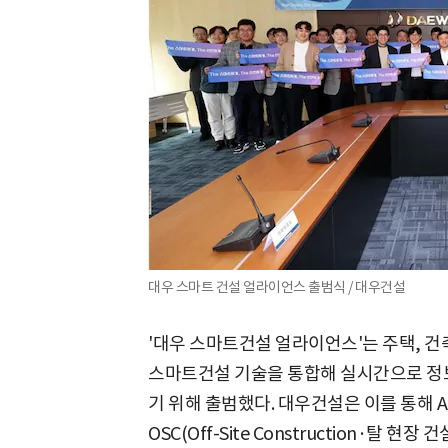
대우 스마트 건설 얼라이언스 출범식 / 대우건설
'대우 스마트건설 얼라이언스'는 주택, 건
스마트건설 기술을 통합해 실시간으로 정
기 위해 출범했다. 대우건설은 이를 통해 AI, BIM
OSC(Off-Site Construction·탈 현