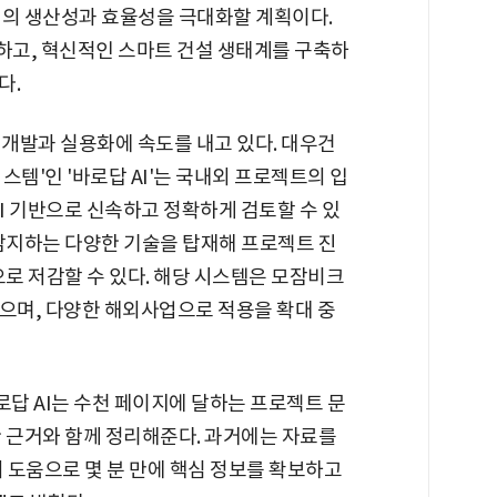
업의 생산성과 효율성을 극대화할 계획이다.
하고, 혁신적인 스마트 건설 생태계를 구축하
다.
 개발과 실용화에 속도를 내고 있다. 대우건
스템'인 '바로답 AI'는 국내외 프로젝트의 입
AI 기반으로 신속하고 정확하게 검토할 수 있
 감지하는 다양한 기술을 탑재해 프로젝트 진
으로 저감할 수 있다. 해당 시스템은 모잠비크
했으며, 다양한 해외사업으로 적용을 확대 중
로답 AI는 수천 페이지에 달하는 프로젝트 문
한 근거와 함께 정리해준다. 과거에는 자료를
의 도움으로 몇 분 만에 핵심 정보를 확보하고