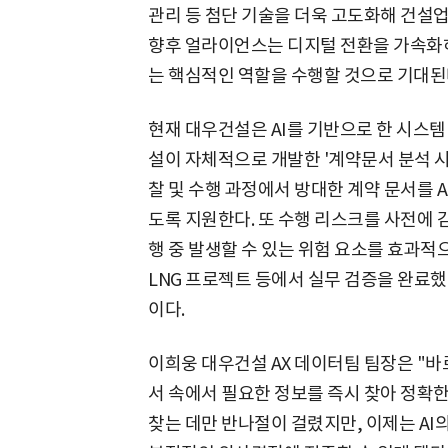
관리 등 첨단 기술을 더욱 고도화해 건설
향후 얼라이언스는 디지털 전환을 가속화
는 핵심적인 역할을 수행할 것으로 기대된
현재 대우건설은 AI를 기반으로 한 시스템
설이 자체적으로 개발한 '계약문서 분석 시
찰 및 수행 과정에서 방대한 계약 문서를 
도록 지원한다. 또 수행 리스크를 사전에
행 중 발생할 수 있는 위험 요소를 효과적
LNG 프로젝트 등에서 실무 검증을 완료
이다.
이희웅 대우건설 AX 데이터팀 팀장은 "바
서 속에서 필요한 정보를 즉시 찾아 정확
찾는 데만 반나절이 걸렸지만, 이제는 AI