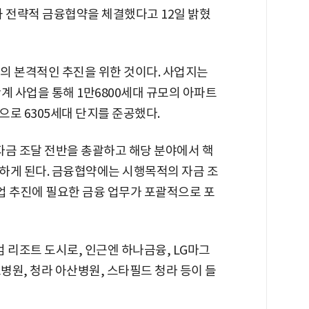
과 전략적 금융협약을 체결했다고 12일 밝혔
의 본격적인 추진을 위한 것이다. 사업지는
단계 사업을 통해 1만6800세대 규모의 아파트
으로 6305세대 단지를 준공했다.
자금 조달 전반을 총괄하고 해당 분야에서 핵
하게 된다. 금융협약에는 시행목적의 자금 조
사업 추진에 필요한 금융 업무가 포괄적으로 포
리조트 도시로, 인근엔 하나금융, LG마그
모병원, 청라 아산병원, 스타필드 청라 등이 들