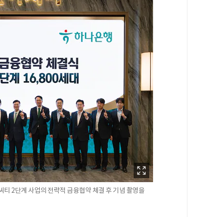
티 2단계 사업의 전략적 금융협약 체결 후 기념 촬영을