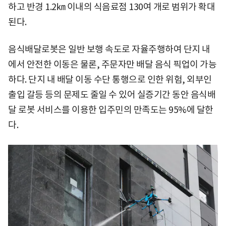
하고 반경 1.2㎞ 이내의 식음료점 130여 개로 범위가 확대
된다.
음식배달로봇은 일반 보행 속도로 자율주행하여 단지 내
에서 안전한 이동은 물론, 주문자만 배달 음식 픽업이 가능
하다. 단지 내 배달 이동 수단 통행으로 인한 위험, 외부인
출입 갈등 등의 문제도 줄일 수 있어 실증기간 동안 음식배
달 로봇 서비스를 이용한 입주민의 만족도는 95%에 달한
다.