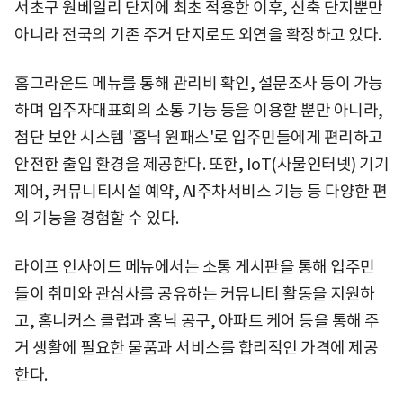
서초구 원베일리 단지에 최초 적용한 이후, 신축 단지뿐만
아니라 전국의 기존 주거 단지로도 외연을 확장하고 있다.
홈그라운드 메뉴를 통해 관리비 확인, 설문조사 등이 가능
하며 입주자대표회의 소통 기능 등을 이용할 뿐만 아니라,
첨단 보안 시스템 '홈닉 원패스'로 입주민들에게 편리하고
안전한 출입 환경을 제공한다. 또한, IoT(사물인터넷) 기기
제어, 커뮤니티시설 예약, AI주차서비스 기능 등 다양한 편
의 기능을 경험할 수 있다.
라이프 인사이드 메뉴에서는 소통 게시판을 통해 입주민
들이 취미와 관심사를 공유하는 커뮤니티 활동을 지원하
고, 홈니커스 클럽과 홈닉 공구, 아파트 케어 등을 통해 주
거 생활에 필요한 물품과 서비스를 합리적인 가격에 제공
한다.