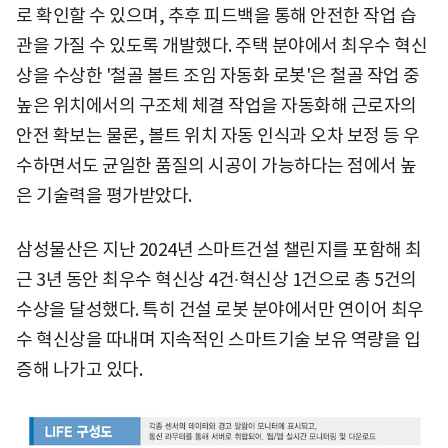
로 확인할 수 있으며, 추후 피드백을 통해 안전한 작업 습
관을 가질 수 있도록 개발했다. 주택 분야에서 최우수 혁신
상을 수상한 '철골 볼트 조임 자동화 로봇'은 철골 작업 중
높은 위치에서의 구조체 체결 작업을 자동화해 근로자의
안전 확보는 물론, 볼트 위치 자동 인식과 오차 보정 등 우
수하면서도 균일한 품질의 시공이 가능하다는 점에서 높
은 기술력을 평가받았다.
삼성물산은 지난 2024년 스마트건설 챌린지를 포함해 최
근 3년 동안 최우수 혁신상 4건∙혁신상 1건으로 총 5건의
수상을 달성했다. 특히 건설 로봇 분야에서만 연이어 최우
수 혁신상을 따내며 지속적인 스마트기술 보유 역량을 입
증해 나가고 있다.