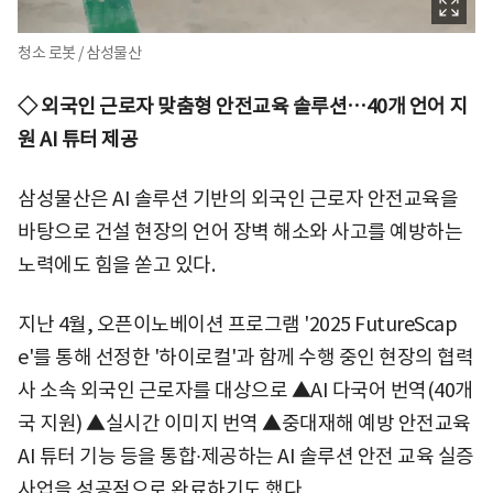
청소 로봇 / 삼성물산
◇ 외국인 근로자 맞춤형 안전교육 솔루션…40개 언어 지
원 AI 튜터 제공
삼성물산은 AI 솔루션 기반의 외국인 근로자 안전교육을
바탕으로 건설 현장의 언어 장벽 해소와 사고를 예방하는
노력에도 힘을 쏟고 있다.
지난 4월, 오픈이노베이션 프로그램 '2025 FutureScap
e'를 통해 선정한 '하이로컬'과 함께 수행 중인 현장의 협력
사 소속 외국인 근로자를 대상으로 ▲AI 다국어 번역(40개
국 지원) ▲실시간 이미지 번역 ▲중대재해 예방 안전교육
AI 튜터 기능 등을 통합∙제공하는 AI 솔루션 안전 교육 실증
사업을 성공적으로 완료하기도 했다.