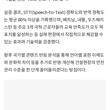
실증 결과, STT(Speech-to-Text) 정확도와 번역 정확도
는 평균 80% 이상을 기록했으며, 베트남, 네팔, 우즈베키
스탄 등 주요 3개 국적 근로자들의 교육 만족도가 모두 목
표치를 달성하는 등 실제 현장에서 직접적으로 체감할 수
있는 효과와 기술력을 검증했다.
향후 국가별 콘텐츠 반응 분석을 통해 언어별 표현 이해도
와 문화적 차이 등을 추가로 반영∙개선해 건설현장의 안전
관리 수준을 한 단계 끌어올리겠다는 방침이다.