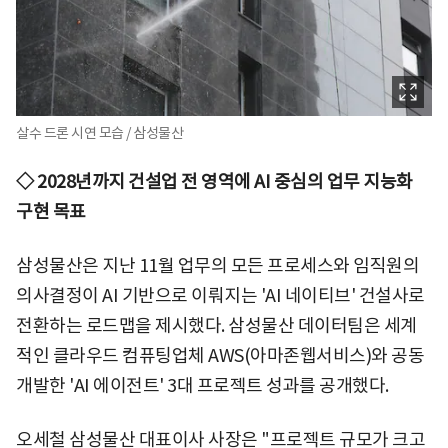
살수 드론 시연 모습 / 삼성물산
◇ 2028년까지 건설업 전 영역에 AI 중심의 업무 지능화
구현 목표
삼성물산은 지난 11월 업무의 모든 프로세스와 임직원의
의사결정이 AI 기반으로 이뤄지는 'AI 네이티브' 건설사로
전환하는 로드맵을 제시했다. 삼성물산 데이터팀은 세계
적인 클라우드 컴퓨팅업체 AWS(아마존웹서비스)와 공동
개발한 'AI 에이전트' 3대 프로젝트 성과를 공개했다.
오세철 삼성물산 대표이사 사장은 "프로젝트 규모가 크고