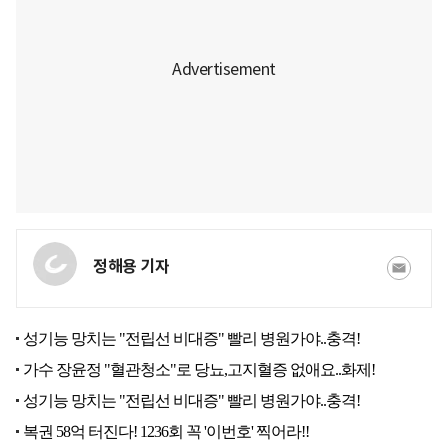
정해용 기자