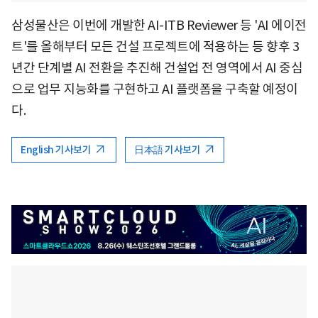
삼성물산은 이번에 개발한 AI-ITB Reviewer 등 'AI 에이전
트'를 올해부터 모든 건설 프로젝트에 적용하는 등 향후 3
년간 단계별 AI 전환을 추진해 건설업 전 영역에서 AI 중심
으로 업무 지능화를 구현하고 AI 플랫폼을 구축할 예정이
다.
English 기사보기
日本語 기사보기