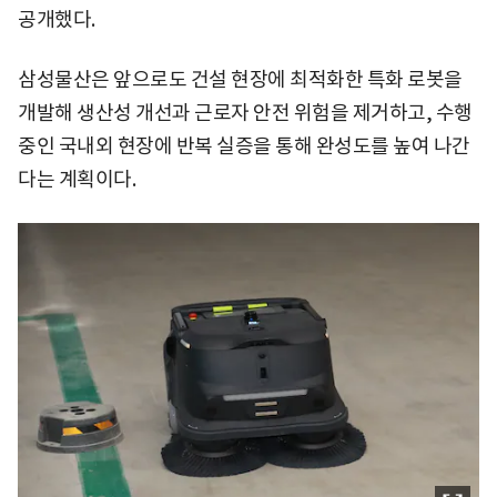
공개했다.
삼성물산은 앞으로도 건설 현장에 최적화한 특화 로봇을
개발해 생산성 개선과 근로자 안전 위험을 제거하고, 수행
중인 국내외 현장에 반복 실증을 통해 완성도를 높여 나간
다는 계획이다.