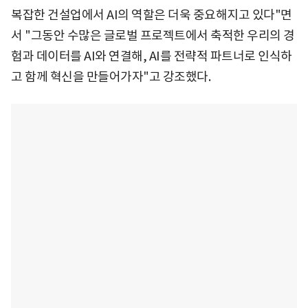
복잡한 건설업에서 AI의 역할은 더욱 중요해지고 있다"면
서 "그동안 수많은 글로벌 프로젝트에서 축적한 우리의 경
험과 데이터를 AI와 연결해, AI를 전략적 파트너로 인식하
고 함께 혁신을 만들어가자"고 강조했다.