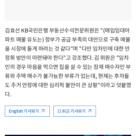
김효선 KB국민은행 부동산수석전문위원은 "(매입임대아
파트 매물 유도는) 정부가 공급 부족의 대안으로 구축 매물
을 시장에 돌게 하려는 것 같다"며 "다만 임차인에 대한 안
정화 방안이 마련돼야 한다"고 강조했다. 김 위원은 "임차
인의 경우 마음을 먹으면 집을 살 수 있는 잠재 매수자인 부
류와 주택 매수가 불가능한 부류가 있는데, 현재는 후자들
도 주거 안정에 대한 심리적 불안이 큰 상황"이라고 덧붙였
다.
English 기사보기
日本語 기사보기