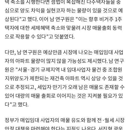
택 축소를 시행한다면 셈법이 복잡해진 다주택자들을 중
심으로 양도 차익을 실현코자 하는 물량이 있을 것으로 예
상된다"고 했다. 이어 남 연구원은 "이는 향후 비거주 1주
택자에 대한 세제혜택 축소와 맞물려 시장 매물출회 동력
으로 작용할 수 있다"고 덧붙였다.
다만, 남 연구원은 예상만큼 시장에 나오는 매입임대 사업
자의 아파트 물량이 많지 않을 가능성도 제시했다. 남 연구
원은 "서울·경기 규제지역 내 임대사업자 물건 중 조합원
지위양도가 제한되는 재건축 아파트 역시 상당 수 있을 것
으로 추정되고, 세입자 만기가 오래 남은 매물도 존재할 수
있어 대량의 매물 출회로 이어지는 것은 지켜볼 필요가 있
다"고 했다.
정부가 매입임대 사업자의 매물 유도와 함께 전·월세 시장
안정 대책을 마련해야 한다는 지적도 나온다. 서진형 광운