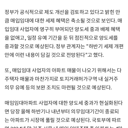
정부가 공식적으로 제도 개선을 검토하고 있다고 밝힌 만
큼 매입임대에 대한 세제 혜택은 축소될 것으로 보인다. 매
입임대 사업자에 영구히 부여되던 양도세 중과 배제 혜택
을 없애고, 일정 유예 기간을 둔 뒤 점진적으로 양도세를
중과할 것으로 예상된다. 정부 관계자는 "하반기 세제 개편
안에 이런 내용이 담길 것으로 전망된다"고 했다.
또, 매입임대 사업자의 아파트 매물이 나오기 위해서는 다
주택자 매물과 마찬가지로 토지거래허가구역 내 실거주
의무 유예 등의 보완 조치도 마련될 것으로 예상된다.
매임임대아파트 사업자에 대한 양도세 중과가 현실화된다
면 당장 올해 하반기나 내년부터 의무임대기간이 종료되
는 아파트가 시장에 풀릴 것으로 예상된다. 국토부에 따르