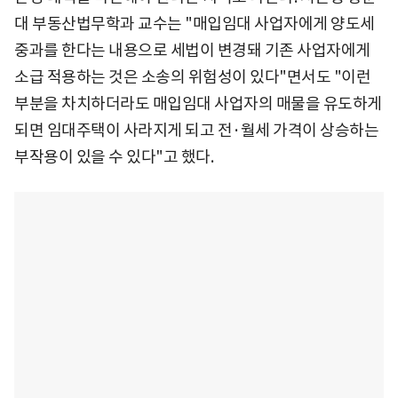
대 부동산법무학과 교수는 "매입임대 사업자에게 양도세
중과를 한다는 내용으로 세법이 변경돼 기존 사업자에게
소급 적용하는 것은 소송의 위험성이 있다"면서도 "이런
부분을 차치하더라도 매입임대 사업자의 매물을 유도하게
되면 임대주택이 사라지게 되고 전·월세 가격이 상승하는
부작용이 있을 수 있다"고 했다.