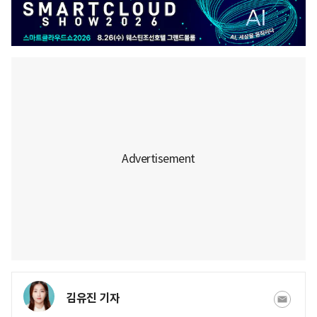
김유진 기자