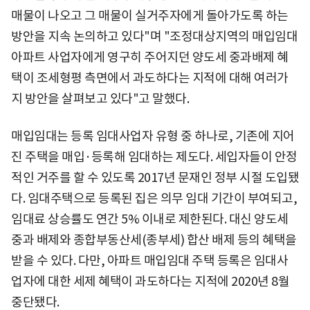
매물이 나오고 그 매물이 실거주자에게 돌아가도록 하는
방안을 지속 논의하고 있다"며 "조정대상지역의 매입임대
아파트 사업자에게 영구히 주어지던 양도세 중과배제 혜
택이 조세형평 측면에서 과도하다는 지적에 대해 여러가
지 방안을 살펴보고 있다"고 말했다.
매입임대는 등록 임대사업자 유형 중 하나로, 기존에 지어
진 주택을 매입·등록해 임대하는 제도다. 세입자들이 안정
적인 거주를 할 수 있도록 2017년 문재인 정부 시절 도입됐
다. 임대주택으로 등록된 집은 의무 임대 기간이 부여되고,
임대료 상승률도 연간 5% 이내로 제한된다. 대신 양도세
중과 배제와 종합부동산세(종부세) 합산 배제 등의 혜택을
받을 수 있다. 다만, 아파트 매입임대 주택 등록은 임대사
업자에 대한 세제 혜택이 과도하다는 지적에 2020년 8월
중단됐다.