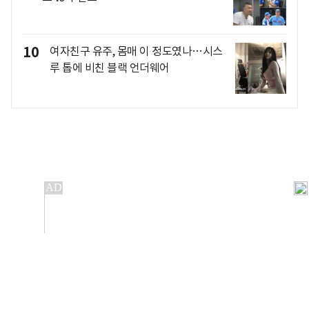
10
여자친구 유주, 몸매 이 정도였나…시스
루 톱에 비친 블랙 언더웨어
개인정보처리방침
앱설치(Android)
본 사이트의 주가 시세정보는 정보 제공 목적이며, 오류가
발생하거나 지연될 수 있습니다.
이용에 따른 책임은 이용자 본인에게 있으며, 당사는 법적 책임을
지지 않습니다. 게시된 정보는 무단 복제·배포할 수 없습니다.