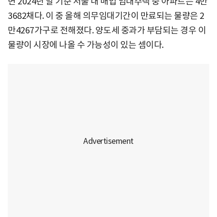
면 2024년 말 기준 서울 내 매입 임대주택 중 아파트는 4만
3682채다. 이 중 올해 의무임대기간이 만료되는 물량은 2
만4267가구​로 전해졌다. 양도세 중과가 부담되는 경우 이
물량이 시장에 나올 수 가능성이 있는 셈이다.