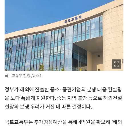
국토교통부 전경./뉴스1
정부가 해외에 진출한 중소·중견기업의 분쟁 대응 컨설팅
을 보다 폭넓게 지원한다. 중동 지역 불안 등으로 해외건설
현장의 분쟁 우려가 커진 데 따른 결정이다.
국토교통부는 추가경정예산을 통해 4억원을 확보해 '해외