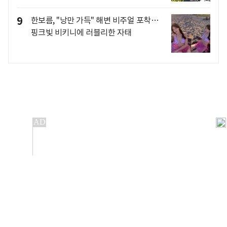
9
한보름, "낭만 가득" 해변 비주얼 포착…
핑크빛 비키니에 러블리한 자태
개인정보처리방침
앱설치(Android)
본 사이트의 주가 시세정보는 정보 제공 목적이며, 오류가
발생하거나 지연될 수 있습니다.
이용에 따른 책임은 이용자 본인에게 있으며, 당사는 법적 책임을
지지 않습니다. 게시된 정보는 무단 복제·배포할 수 없습니다.
Copyright 조선비즈 All rights reserved.