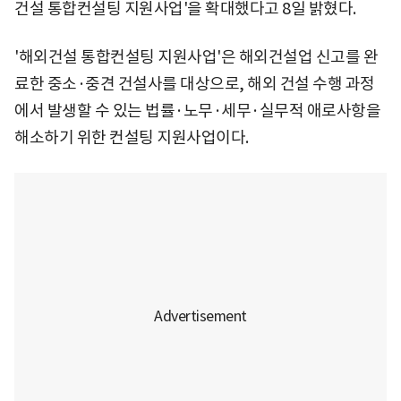
건설 통합컨설팅 지원사업'을 확대했다고 8일 밝혔다.
'해외건설 통합컨설팅 지원사업'은 해외건설업 신고를 완
료한 중소·중견 건설사를 대상으로, 해외 건설 수행 과정
에서 발생할 수 있는 법률·노무·세무·실무적 애로사항을
해소하기 위한 컨설팅 지원사업이다.