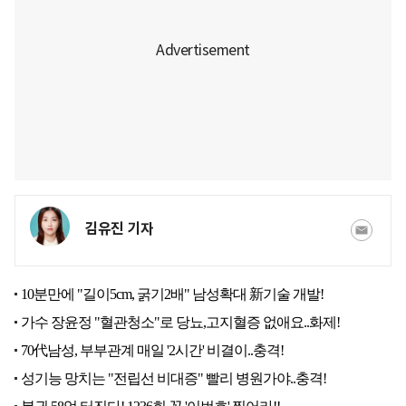
김유진 기자