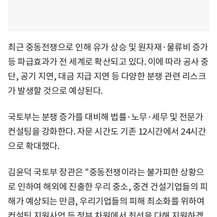
최근 중동전쟁으로 인해 유가 상승 및 원자재·물류비 증가
등 파급효과가 전 세계로 확산되고 있다. 이에 따라 공사 중
단, 공기 지연, 대금 지급 지연 등 다양한 분쟁 관련 리스크
가 발생할 것으로 예상된다.
국토부는 분쟁 증가를 대비해 법률·노무·세무 및 전문가
컨설팅을 강화한다. 자문 시간도 기존 12시간에서 24시간
으로 확대했다.
김윤덕 국토부 장관은 "중동전쟁이라는 불가피한 상황으
로 인하여 해외에 진출한 우리 중소, 중견 건설기업들의 피
해가 예상되는 만큼, 우리기업들의 피해 최소화를 위하여
컨설팅 지원사업 등 정부 차원에서 최선을 다해 지원하겠