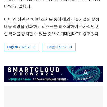
다"라고 말했다.
이어 김 장관은 "이번 조치를 통해 해외 건설기업의 분쟁
대응 역량을 강화하고 리스크를 최소화하여 추가적인 손
실 확대를 방지할 수 있을 것으로 기대된다"고 강조했다.
English 기사보기
日本語 기사보기