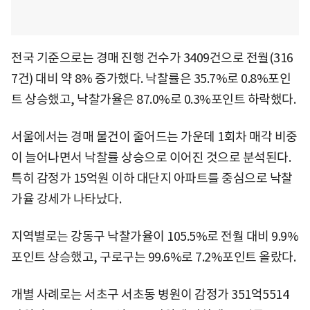
전국 기준으로는 경매 진행 건수가 3409건으로 전월(316
7건) 대비 약 8% 증가했다. 낙찰률은 35.7%로 0.8%포인
트 상승했고, 낙찰가율은 87.0%로 0.3%포인트 하락했다.
서울에서는 경매 물건이 줄어드는 가운데 1회차 매각 비중
이 늘어나면서 낙찰률 상승으로 이어진 것으로 분석된다.
특히 감정가 15억원 이하 대단지 아파트를 중심으로 낙찰
가율 강세가 나타났다.
지역별로는 강동구 낙찰가율이 105.5%로 전월 대비 9.9%
포인트 상승했고, 구로구는 99.6%로 7.2%포인트 올랐다.
개별 사례로는 서초구 서초동 병원이 감정가 351억5514