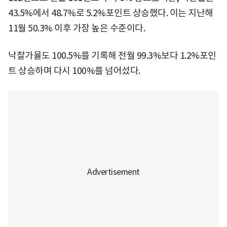
43.5%에서 48.7%로 5.2%포인트 상승했다. 이는 지난해
11월 50.3% 이후 가장 높은 수준이다.
낙찰가율도 100.5%를 기록해 전월 99.3%보다 1.2%포인
트 상승하며 다시 100%를 넘어섰다.