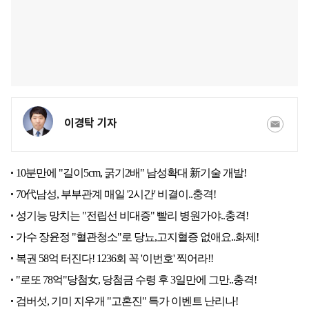
이경탁 기자