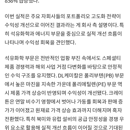
858% 급증했다.
이번 실적은 주요 자회사들의 포트폴리오 고도화 전략이
수익성 개선으로 이어진 결과라는 게 회사 측 설명이다. 특
히 석유화학과 에너지 부문을 중심으로 실적 개선 흐름이
나타나며 수익성 회복을 견인했다.
석유화학 부문은 전반적인 업황 부진 속에서도 스페셜티
제품 경쟁력과 해외 사업 거점 다변화를 바탕으로 안정적
인 수익 구조를 유지했다. DL케미칼은 폴리부텐(PB) 부문
에서 높은 마진을 지속한 가운데 폴리에틸렌(PE) 부문 역
시 제품 가격 상승이 반영되며 수익성이 개선됐다. 크레이
튼은 연말 비수기 영향에서 벗어나 가동률 회복과 판매 증
가가 이어졌고 원재료 가격 상승 효과까지 더해지며 흑자
전환했다. 특히 북미와 유럽 설비의 공급 안정성을 경쟁 우
위 요소로 활용해 실적 개선 흐름이 이어질 것으로 기대된