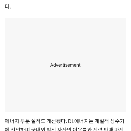
다.
에너지 부문 실적도 개선됐다. DL에너지는 계절적 성수기
에 진입하며 국내외 발전 자산의 이용률과 전력 판매 마진