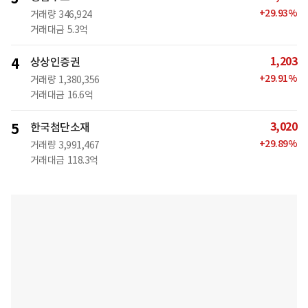
+
29.93
%
거래량
346,924
거래대금
5.3억
1,203
4
상상인증권
+
29.91
%
거래량
1,380,356
거래대금
16.6억
3,020
5
한국첨단소재
+
29.89
%
거래량
3,991,467
거래대금
118.3억