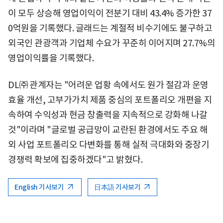
이 모두 상승해 영업이익이 전분기 대비 43.4% 증가한 37
0억원을 기록했다. 글래드는 계절적 비수기에도 불구하고
외국인 관광객과 기업체 수요가 꾸준히 이어지며 27.7%의
영업이익률을 기록했다.
DL㈜ 관계자는 "어려운 업황 속에서도 원가 절감과 운영
효율 개선, 고부가가치 제품 중심의 포트폴리오 개편을 지
속하여 수익성과 현금 창출력을 지속적으로 강화해 나갈
것"이라며 "글로벌 공급망이 교란된 환경에서도 주요 해
외 사업 포트폴리오 다변화를 통해 실적 극대화와 중장기
경쟁력 확보에 집중하겠다"고 밝혔다.
English 기사보기
日本語 기사보기