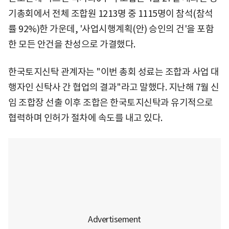
기총회에서 전체 조합원 1213명 중 1115명이 참석(참석
률 92%)한 가운데, '사업시행계획(안) 승인의 건'을 포함
한 모든 안건을 찬성으로 가결했다.
한국토지신탁 관계자는 "이번 총회 성료는 조합과 사업 대
행자인 신탁사 간 협업의 결과"라고 말했다. 지난해 7월 신
임 조합장 선출 이후 조합은 한국토지신탁과 유기적으로
협력하며 인허가 절차에 속도를 내고 있다.