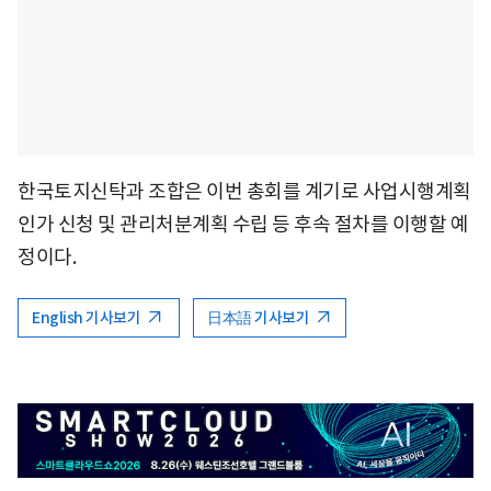
한국토지신탁과 조합은 이번 총회를 계기로 사업시행계획
인가 신청 및 관리처분계획 수립 등 후속 절차를 이행할 예
정이다.
English 기사보기
日本語 기사보기