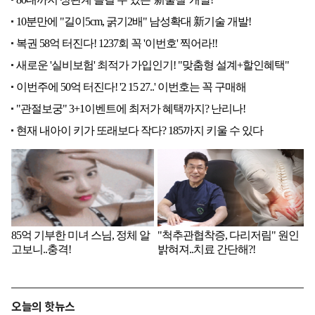
오늘의 핫뉴스