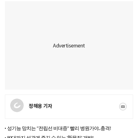
정해용 기자