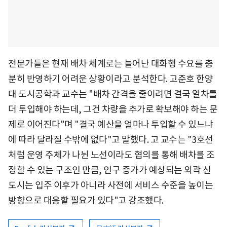
전문가들은 현재 배차 체계로는 늘어난 대화행 수요를 충
분히 반영하기 어려운 상황이라고 분석한다. 고준호 한양
대 도시공학과 교수는 "배차 간격을 줄이려면 결국 열차를
더 투입해야 하는데, 그건 차량을 추가로 확보해야 하는 문
제로 이어진다"며 "결국 예산을 얼마나 투입할 수 있느냐
에 따라 달라질 수밖에 없다"고 말했다. 고 교수는 "3호선
처럼 운영 주체가 나뉜 노선이라도 협의를 통해 배차를 조
정할 수 있는 구조인 만큼, 인구 증가가 예상되는 외곽 신
도시는 입주 이후가 아니라 사전에 서비스 수준을 높이는
방향으로 대응할 필요가 있다"고 강조했다.