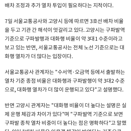
배차 조정과 추가 열차 투입이 필요하다는 지적이다.
7일 서울교통공사와 고양시 등에 따르면 3호선 배차 비율
을 두고 기관 간 해석이 엇갈리고 있다. 고양시는 구파발역
기준으로 구파발행과 대화행 비율이 약 3대1 수준이라고
보고 있는 반면, 서울교통공사는 전체 노선 기준으로는 대
화행 열차가 더 많다는 입장이다.
서울교통공사 관계자는 "수서역·오금역 등에서 출발하는
열차 기준 종점 비율은 대화행과 구파발행이 약 3대2 수준
으로, 대화행 열차가 더 많이 운행되고 있다"고 설명했다.
반면 고양시 관계자는 "대화행 비율이 더 높다는 설명은 실
제 운행 체감과 차이가 있다"며 "구파발역 기준으로 보면
구파발 종착 열차 비중이 더 높다는 점은 명확하다"고 말했