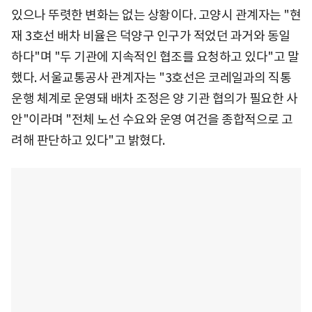
있으나 뚜렷한 변화는 없는 상황이다. 고양시 관계자는 "현
재 3호선 배차 비율은 덕양구 인구가 적었던 과거와 동일
하다"며 "두 기관에 지속적인 협조를 요청하고 있다"고 말
했다. 서울교통공사 관계자는 "3호선은 코레일과의 직통
운행 체계로 운영돼 배차 조정은 양 기관 협의가 필요한 사
안"이라며 "전체 노선 수요와 운영 여건을 종합적으로 고
려해 판단하고 있다"고 밝혔다.