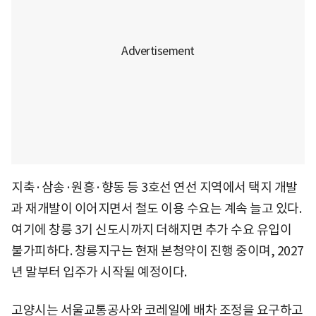
지축·삼송·원흥·향동 등 3호선 연선 지역에서 택지 개발
과 재개발이 이어지면서 철도 이용 수요는 계속 늘고 있다.
여기에 창릉 3기 신도시까지 더해지면 추가 수요 유입이
불가피하다. 창릉지구는 현재 본청약이 진행 중이며, 2027
년 말부터 입주가 시작될 예정이다.
고양시는 서울교통공사와 코레일에 배차 조정을 요구하고