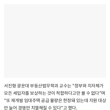
서진형 광운대 부동산법무학과 교수는 "정부와 지자체가
모든 세입자를 보상하는 것이 적합하다고만 볼 수 없다"며
"또 재개발 임대주택 공급 물량은 한정돼 있는데 지원 대상
만 늘어 경쟁만 치열해질 수 있다"고 했다.