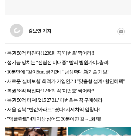
김보연 기자