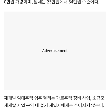
0만원 가량이며, 월세는 25만원에서 34만원 수준이다.
재개발 임대주택 입주 권리는 가로주택 정비 사업, 소규모
재개발 사업 구역 내 철거 세입자에게는 주어지지 않는다.