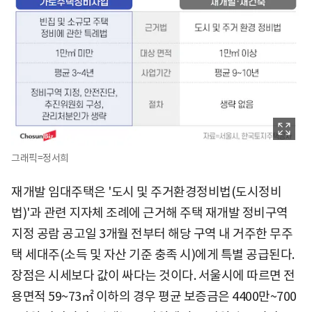
그래픽=정서희
재개발 임대주택은 '도시 및 주거환경정비법(도시정비
법)'과 관련 지자체 조례에 근거해 주택 재개발 정비구역
지정 공람 공고일 3개월 전부터 해당 구역 내 거주한 무주
택 세대주(소득 및 자산 기준 충족 시)에게 특별 공급된다.
장점은 시세보다 값이 싸다는 것이다. 서울시에 따르면 전
용면적 59~73㎡ 이하의 경우 평균 보증금은 4400만~700