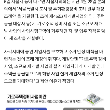
6일 서울시 등에 따르면 서울시의회는 지난 4월 28일 본회
의에서 '서울특별시 도시 및 주거환경정비 조례 일부 개정
조례안'을 가결했다. 조례 제46조(재개발사업의 임대주택
공급 대상자 등)에 '가로주택 정비 사업 또는 소규모 재개
발 사업의 사업시행구역에 거주하던 자' 및 입주 자격을 담
아 새 조항을 신설했다.
사각지대에 놓인 세입자를 보호하고 주거 안정 대책을 마
련하는 것이 조례 개정의 취지다. 개정안엔 "가로주택 정비
사업, 소규모 재개발 사업의 철거 세입자에게 재개발 임대
주택을 공급함으로써 해당 사업 철거 세입자의 주거 안정
도모를 기대한다"고 제안 이유가 적혔다.