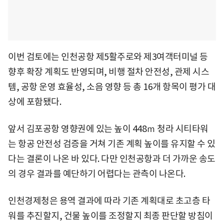
이번 검토에는 인천공항 제5활주로와 제3여객터미널 등
향후 확장 계획도 반영되며, 비행 절차 안전성, 관제 시스
템, 공항 운영 효율성, 소음 영향 등 총 16개 항목이 평가 대
상에 포함됐다.
앞서 김포공항 영향권에 있는 높이 448ｍ 청라 시티타워
는 항공 안전성 검증을 거쳐 기존 계획 높이를 유지할 수 있
다는 결론이 나온 바 있다. 다만 인천공항과 더 가까운 송도
의 경우 결과를 예단하기 어렵다는 관측이 나온다.
인천경제청은 용역 결과에 따라 기존 계획대로 초고층 타
워를 추진할지, 건물 높이를 조정할지 최종 판단할 방침이