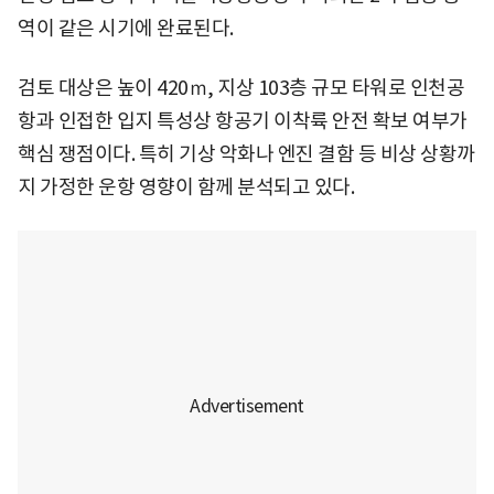
역이 같은 시기에 완료된다.
검토 대상은 높이 420ｍ, 지상 103층 규모 타워로 인천공
항과 인접한 입지 특성상 항공기 이착륙 안전 확보 여부가
핵심 쟁점이다. 특히 기상 악화나 엔진 결함 등 비상 상황까
지 가정한 운항 영향이 함께 분석되고 있다.