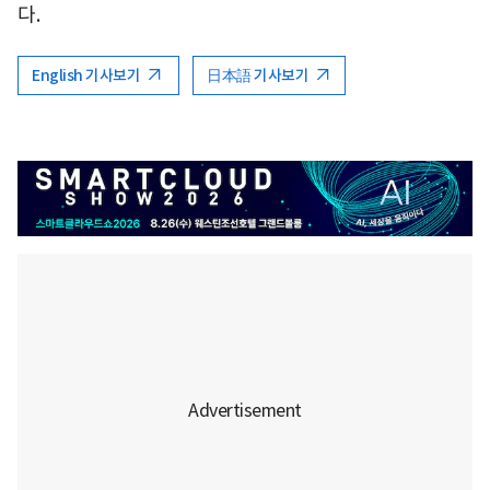
다.
English 기사보기
日本語 기사보기