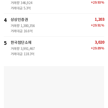
+
29.93
%
거래량
346,924
거래대금
5.3억
1,203
4
상상인증권
+
29.91
%
거래량
1,380,356
거래대금
16.6억
3,020
5
한국첨단소재
+
29.89
%
거래량
3,991,467
거래대금
118.3억