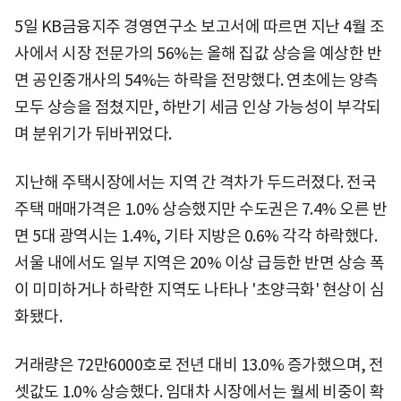
5일 KB금융지주 경영연구소 보고서에 따르면 지난 4월 조
사에서 시장 전문가의 56%는 올해 집값 상승을 예상한 반
면 공인중개사의 54%는 하락을 전망했다. 연초에는 양측
모두 상승을 점쳤지만, 하반기 세금 인상 가능성이 부각되
며 분위기가 뒤바뀌었다.
지난해 주택시장에서는 지역 간 격차가 두드러졌다. 전국
주택 매매가격은 1.0% 상승했지만 수도권은 7.4% 오른 반
면 5대 광역시는 1.4%, 기타 지방은 0.6% 각각 하락했다.
서울 내에서도 일부 지역은 20% 이상 급등한 반면 상승 폭
이 미미하거나 하락한 지역도 나타나 '초양극화' 현상이 심
화됐다.
거래량은 72만6000호로 전년 대비 13.0% 증가했으며, 전
셋값도 1.0% 상승했다. 임대차 시장에서는 월세 비중이 확