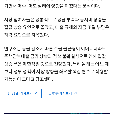
되면서 매수·매도 심리에 영향을 미쳤다는 분석이다.
시장 참여자들은 공통적으로 공급 부족과 공사비 상승을
집값 상승 요인으로 꼽았고, 대출 규제와 자금 조달 부담은
하락 요인으로 지목했다.
연구소는 공급 감소에 따른 수급 불균형이 이어지더라도
주택담보대출 금리 상승과 정책 불확실성으로 인해 집값
상승 폭은 제한적일 것으로 전망했다. 특히 올해는 어느 때
보다 정부 정책이 시장 방향을 좌우할 핵심 변수로 작용할
가능성이 크다고 강조했다.
English 기사보기
日本語 기사보기