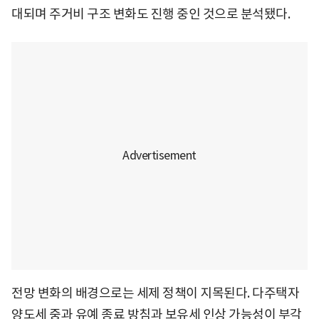
대되며 주거비 구조 변화도 진행 중인 것으로 분석됐다.
전망 변화의 배경으로는 세제 정책이 지목된다. 다주택자
양도세 중과 유예 종료 방침과 보유세 인상 가능성이 부각