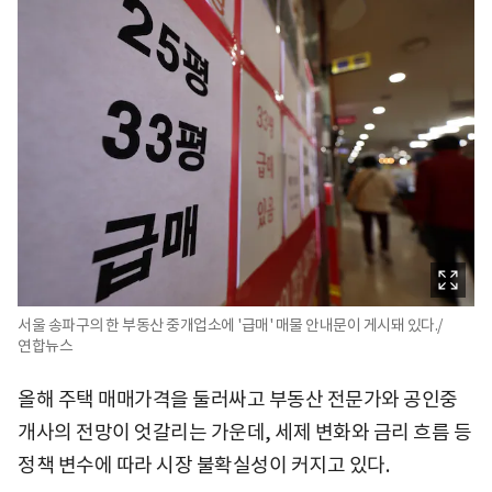
서울 송파구의 한 부동산 중개업소에 '급매' 매물 안내문이 게시돼 있다./
연합뉴스
올해 주택 매매가격을 둘러싸고 부동산 전문가와 공인중
개사의 전망이 엇갈리는 가운데, 세제 변화와 금리 흐름 등
정책 변수에 따라 시장 불확실성이 커지고 있다.